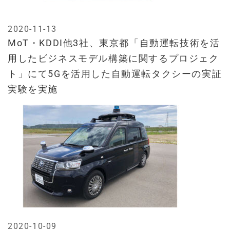
2020-11-13
MoT・KDDI他3社、東京都「自動運転技術を活
用したビジネスモデル構築に関するプロジェク
ト」にて5Gを活用した自動運転タクシーの実証
実験を実施
2020-10-09