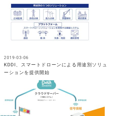
2019-03-06
KDDI、スマートドローンによる用途別ソリュ
ーションを提供開始