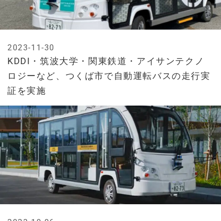
2023-11-30
KDDI・筑波大学・関東鉄道・アイサンテクノ
ロジーなど、つくば市で自動運転バスの走行実
証を実施