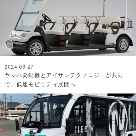
2024-03-27
ヤマハ発動機とアイサンテクノロジーが共同
で、低速モビリティ展開へ