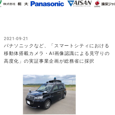
2021-09-21
パナソニックなど、「スマートシティにおける
移動体搭載カメラ・AI画像認識による見守りの
高度化」の実証事業企画が総務省に採択