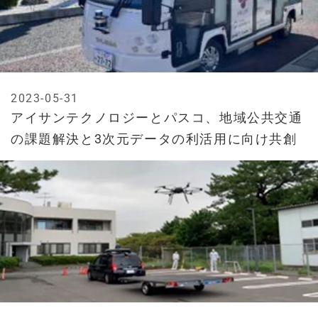
2023-05-31
アイサンテクノロジーとパスコ、地域公共交通
の課題解決と3次元データの利活用に向け共創