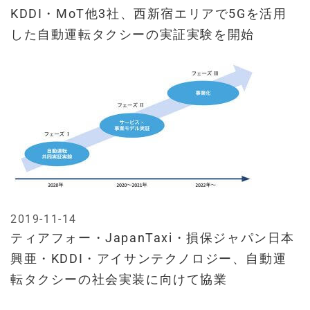
KDDI・MoT他3社、西新宿エリアで5Gを活用
した自動運転タクシーの実証実験を開始
2019-11-14
ティアフォー・JapanTaxi・損保ジャパン日本
興亜・KDDI・アイサンテクノロジー、自動運
転タクシーの社会実装に向けて協業