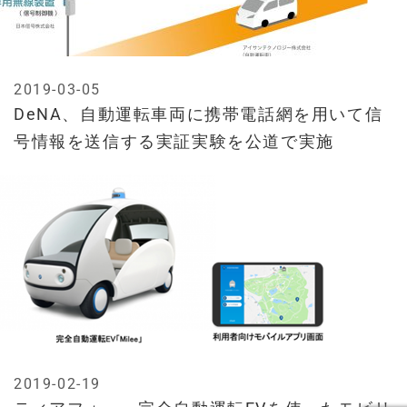
2019-03-05
DeNA、自動運転車両に携帯電話網を用いて信
号情報を送信する実証実験を公道で実施
2019-02-19