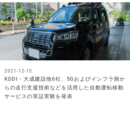
2021-12-15
KDDI・大成建設他6社、5Gおよびインフラ側か
らの走行支援技術などを活用した自動運転移動
サービスの実証実験を発表