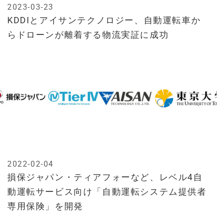
2023-03-23
KDDIとアイサンテクノロジー、自動運転車か
らドローンが離着する物流実証に成功
2022-02-04
損保ジャパン・ティアフォーなど、レベル4自
動運転サービス向け「自動運転システム提供者
専用保険」を開発