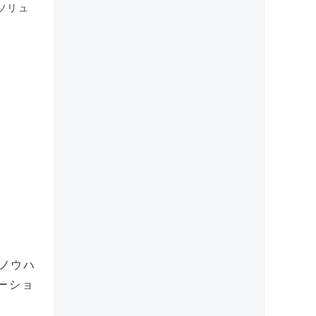
ソリュ
ノウハ
ーショ