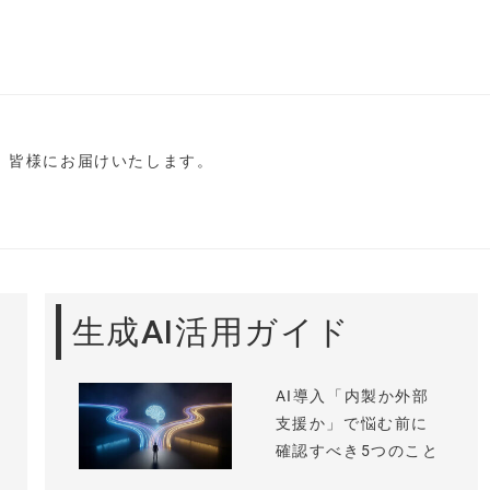
し、皆様にお届けいたします。
生成AI活用ガイド
AI導入「内製か外部
支援か」で悩む前に
確認すべき5つのこと