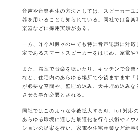
音声や音楽再生の方法としては、スピーカーユ
器を用いることも知られている。同社では音楽
楽器などに採用実績がある。
一方、昨今AI機器の中でも特に音声認識に対応
定であるスマートスピーカーをはじめ、家電や
また、浴室で音楽を聴いたり、キッチンで音楽
など、住宅内のあらゆる場所で今後ますます「
が必要な空間や、壁埋め込み、天井埋め込みな
させる事が必要とされる。
同社ではこのような今後拡大するAI、IoT対
あらゆる環境に適した最適化を行う技術やノウ
ションの提案を行い、家電や住宅産業など新事