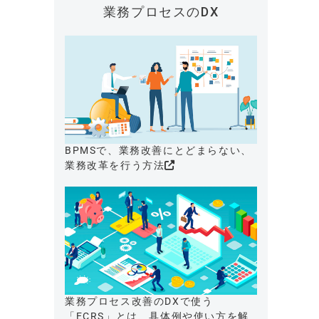
業務プロセスのDX
BPMSで、業務改善にとどまらない、
業務改革を行う方法
業務プロセス改善のDXで使う
「ECRS」とは、具体例や使い方を解