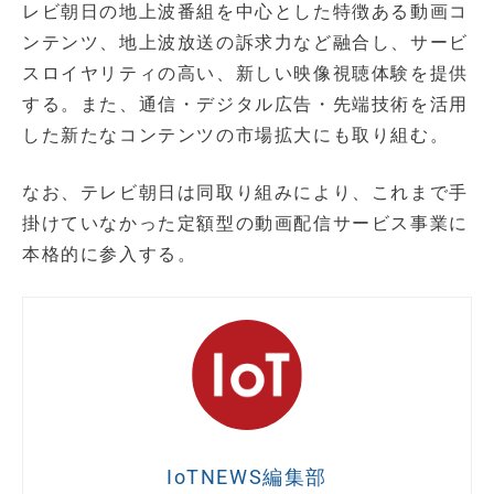
レビ朝日の地上波番組を中心とした特徴ある動画コ
ンテンツ、地上波放送の訴求力など融合し、サービ
スロイヤリティの高い、新しい映像視聴体験を提供
する。また、通信・デジタル広告・先端技術を活用
した新たなコンテンツの市場拡大にも取り組む。
なお、テレビ朝日は同取り組みにより、これまで手
掛けていなかった定額型の動画配信サービス事業に
本格的に参入する。
IoTNEWS編集部