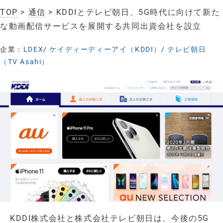
TOP
>
通信
> KDDIとテレビ朝日、5G時代に向けて新た
な動画配信サービスを展開する共同出資会社を設立
企業：
LDEX
/
ケイディーディーアイ（KDDI）
/
テレビ朝日
（TV Asahi）
KDDI株式会社と株式会社テレビ朝日は、今後の5G