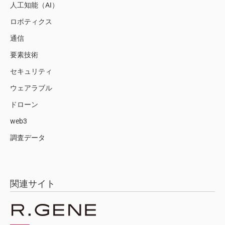
人工知能（AI）
ロボティクス
通信
要素技術
セキュリティ
ウェアラブル
ドローン
web3
調査データ
関連サイト