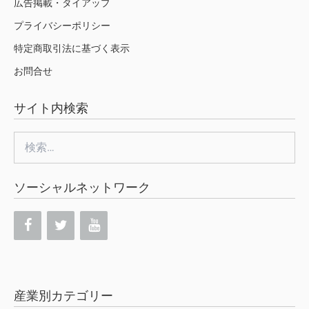
広告掲載・タイアップ
プライバシーポリシー
特定商取引法に基づく表示
お問合せ
サイト内検索
検
索:
ソーシャルネットワーク
産業別カテゴリー