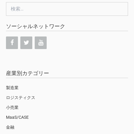
検
索:
ソーシャルネットワーク
産業別カテゴリー
製造業
ロジスティクス
小売業
MaaS/CASE
金融