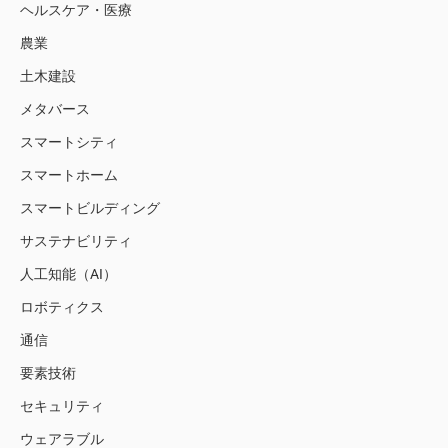
ヘルスケア・医療
農業
土木建設
メタバース
スマートシティ
スマートホーム
スマートビルディング
サステナビリティ
人工知能（AI）
ロボティクス
通信
要素技術
セキュリティ
ウェアラブル