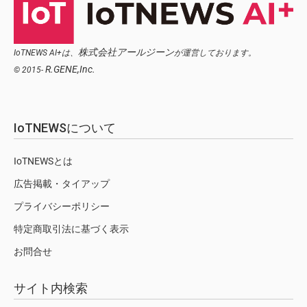
株式会社アールジーン
IoTNEWS AI+は、
が運営しております。
R.GENE,Inc.
© 2015-
IoTNEWSについて
IoTNEWSとは
広告掲載・タイアップ
プライバシーポリシー
特定商取引法に基づく表示
お問合せ
サイト内検索