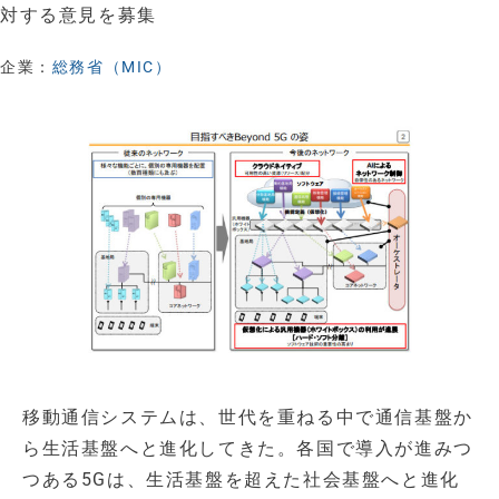
対する意見を募集
企業：
総務省（MIC）
移動通信システムは、世代を重ねる中で通信基盤か
ら生活基盤へと進化してきた。各国で導入が進みつ
つある5Gは、生活基盤を超えた社会基盤へと進化