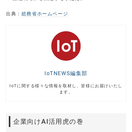
出典：
総務省ホームページ
IoTNEWS編集部
IoTに関する様々な情報を取材し、皆様にお届けいたし
ます。
企業向けAI活用虎の巻