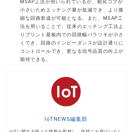
MSAP工法が用いられているが、粗化コブが
小さいためエッチング量が低減でき、より微
細な回路形成が可能となる。また、MSAP工
法を用いることで、従来のエッチング工法よ
りプリント基板内での回路幅バラツキが小さ
くでき、回路のインピーダンスが設計通りに
コントロールでき、更なる信号品質の向上が
期待できる。
IoTNEWS編集部
IoTに関する様々な情報を取材し、皆様にお届けいたし