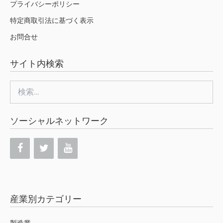
プライバシーポリシー
特定商取引法に基づく表示
お問合せ
サイト内検索
検
索:
ソーシャルネットワーク
産業別カテゴリー