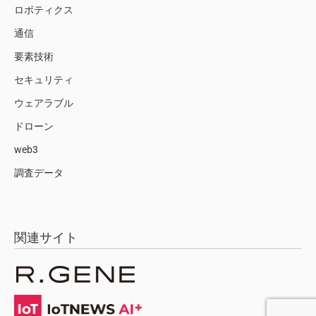
ロボティクス
通信
要素技術
セキュリティ
ウェアラブル
ドローン
web3
調査データ
関連サイト