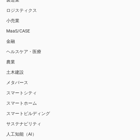
製造業
ロジスティクス
小売業
MaaS/CASE
金融
ヘルスケア・医療
農業
土木建設
メタバース
スマートシティ
スマートホーム
スマートビルディング
サステナビリティ
人工知能（AI）