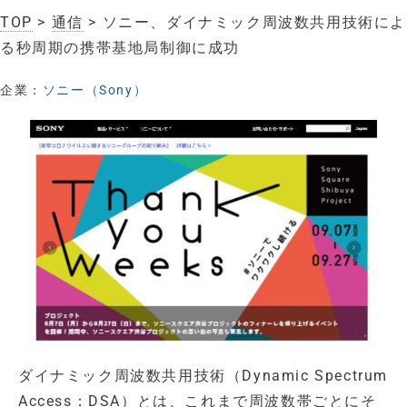
TOP
>
通信
> ソニー、ダイナミック周波数共用技術によ
る秒周期の携帯基地局制御に成功
企業：
ソニー（Sony）
ダイナミック周波数共用技術（Dynamic Spectrum
Access：DSA）とは、これまで周波数帯ごとにそ