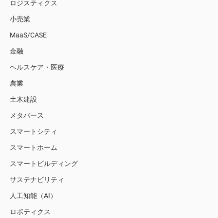
ロジスティクス
小売業
MaaS/CASE
金融
ヘルスケア・医療
農業
土木建設
メタバース
スマートシティ
スマートホーム
スマートビルディング
サステナビリティ
人工知能（AI）
ロボティクス