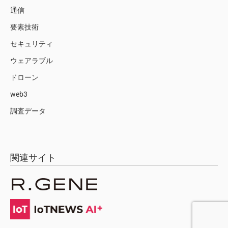
通信
要素技術
セキュリティ
ウェアラブル
ドローン
web3
調査データ
関連サイト