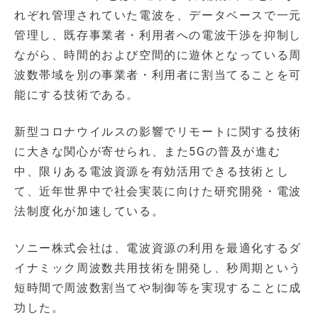
れぞれ管理されていた電波を、データベースで一元
管理し、既存事業者・利用者への電波干渉を抑制し
ながら、時間的および空間的に遊休となっている周
波数帯域を別の事業者・利用者に割当てることを可
能にする技術である。
新型コロナウイルスの影響でリモートに関する技術
に大きな関心が寄せられ、また5Gの普及が進む
中、限りある電波資源を有効活用できる技術とし
て、近年世界中で社会実装に向けた研究開発・電波
法制度化が加速している。
ソニー株式会社は、電波資源の利用を最適化するダ
イナミック周波数共用技術を開発し、秒周期という
短時間で周波数割当てや制御等を実現することに成
功した。