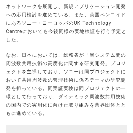
ネットワークを展開し、新規アプリケーション開発
への応用検討を進めている。また、英国ペンコイド
にあるソニー・ヨーロッパのUK Technology
Centreにおいても今後同様の実地検証を行う予定と
した。
なお、日本においては、総務省が「異システム間の
周波数共用技術の高度化に関する研究開発」プロジ
ェクトを主導しており、ソニーは同プロジェクトに
おいて共用周波数の管理技術に係るテーマの研究開
発を担っている。同実証実験は同プロジェクトの一
環として行っており、ダイナミック周波数共用技術
の国内での実用化に向けた取り組みを業界団体とと
もに進めている。