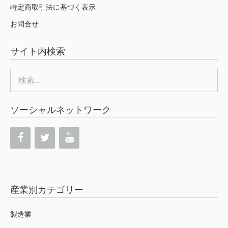
特定商取引法に基づく表示
お問合せ
サイト内検索
検
索:
ソーシャルネットワーク
産業別カテゴリー
製造業