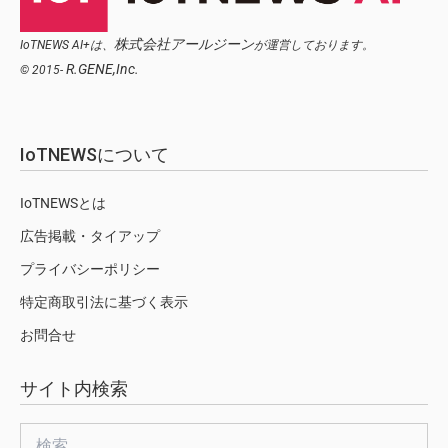
株式会社アールジーン
IoTNEWS AI+は、
が運営しております。
R.GENE,Inc.
© 2015-
IoTNEWSについて
IoTNEWSとは
広告掲載・タイアップ
プライバシーポリシー
特定商取引法に基づく表示
お問合せ
サイト内検索
検