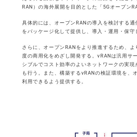
RAN）の海外展開を目的とした「5Gオープン
具体的には、オープンRANの導入を検討する
をパッケージ化して提供し、導入・運用・保守
さらに、オープンRANをより推進するため、より
度の商用化をめざし開発する。vRANは汎用
シブルでコスト効率のよいネットワークの実現
も行う。また、構築するvRANの検証環境を、
利用できるよう提供する。