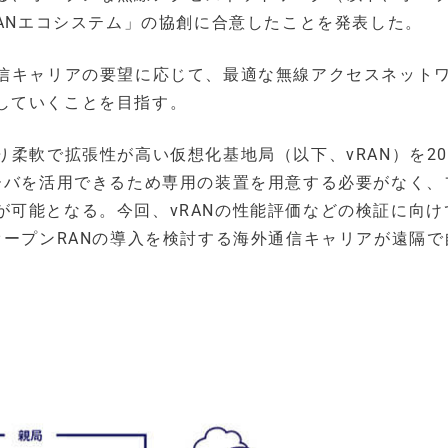
RANエコシステム」の協創に合意したことを発表した。
通信キャリアの要望に応じて、最適な無線アクセスネット
していくことを目指す。
柔軟で拡張性が高い仮想化基地局（以下、vRAN）を20
サーバを活用できるため専用の装置を用意する必要がなく、
が可能となる。今回、vRANの性能評価などの検証に向け
オープンRANの導入を検討する海外通信キャリアが遠隔で