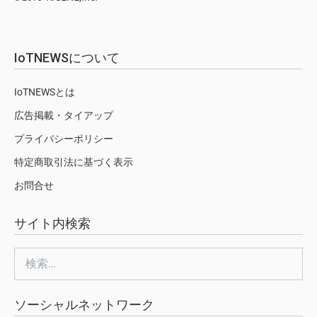
IoTNEWSについて
IoTNEWSとは
広告掲載・タイアップ
プライバシーポリシー
特定商取引法に基づく表示
お問合せ
サイト内検索
検
索:
ソーシャルネットワーク