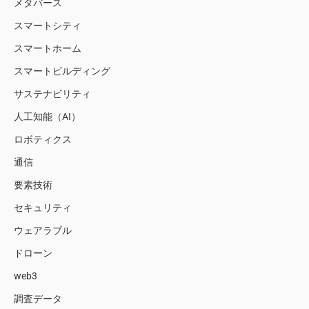
メタバース
スマートシティ
スマートホーム
スマートビルディング
サステナビリティ
人工知能（AI）
ロボティクス
通信
要素技術
セキュリティ
ウェアラブル
ドローン
web3
調査データ