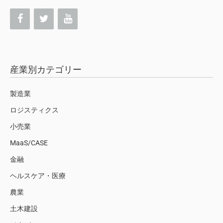
産業別カテゴリー
製造業
ロジスティクス
小売業
MaaS/CASE
金融
ヘルスケア・医療
農業
土木建設