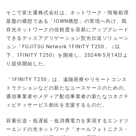
そこで富士通株式会社は、ネットワーク・情報処理
基盤の構想である「IOWN構想」の実現へ向け、既
存光ネットワークの信頼度を容易にアップグレード
できるディスアグリゲーション型光伝送ソリューシ
ョン「FUJITSU Network 1FINITY T250」（以
下、1FINITY T250）を開発し、2024年5月14日よ
り提供開始した。
「1FINITY T250」は、遠隔医療やリモートコンス
トラクションなどの新たなユースケースのための、
通信事業者やメディア配信事業者の新たなコネクテ
ィビティサービス創出を支援するものだ。
容量伝送・低遅延・低消費電力を実現するエンドツ
ーエンドの光ネットワーク「オールフォトニクス・