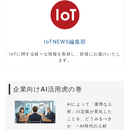
IoTNEWS編集部
IoTに関する様々な情報を取材し、皆様にお届けいたし
ます。
企業向けAI活用虎の巻
AIによって「優秀な人
材」の定義が変化した
ことを、どうみるべき
か —AI時代の人材