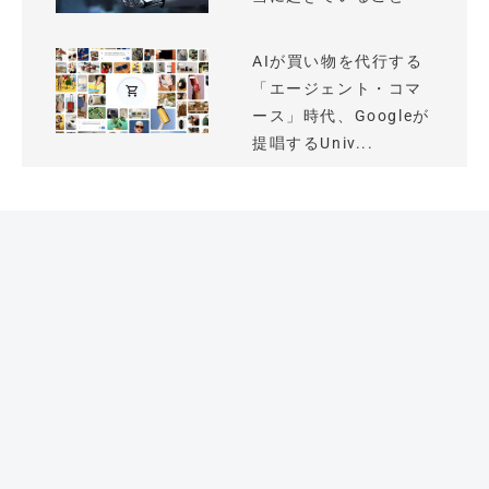
AIが買い物を代行する
「エージェント・コマ
ース」時代、Googleが
提唱するUniv...