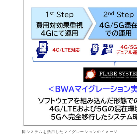
同システムを活用したマイグレーションのイメージ