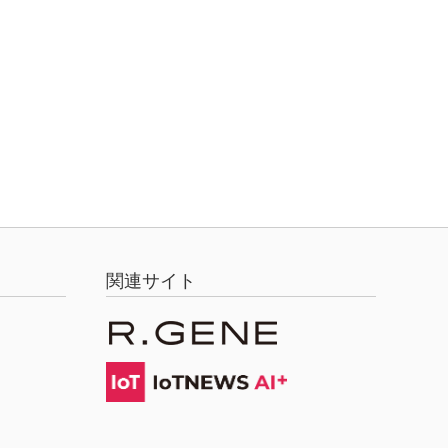
関連サイト