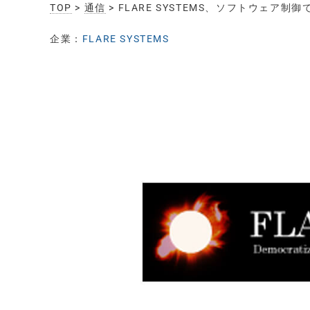
TOP
>
通信
> FLARE SYSTEMS、ソフトウェア
企業：
FLARE SYSTEMS