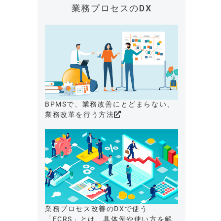
業務プロセスのDX
BPMSで、業務改善にとどまらない、
業務改革を行う方法
業務プロセス改善のDXで使う
「ECRS」とは、具体例や使い方を解