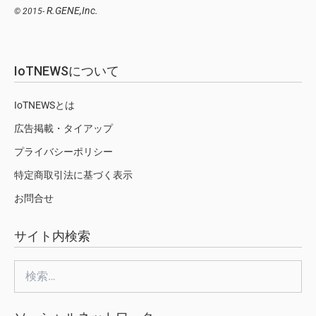
R.GENE,Inc.
© 2015-
IoTNEWSについて
IoTNEWSとは
広告掲載・タイアップ
プライバシーポリシー
特定商取引法に基づく表示
お問合せ
サイト内検索
検
索: