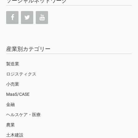
ソーシャルネットワーク
産業別カテゴリー
製造業
ロジスティクス
小売業
MaaS/CASE
金融
ヘルスケア・医療
農業
土木建設