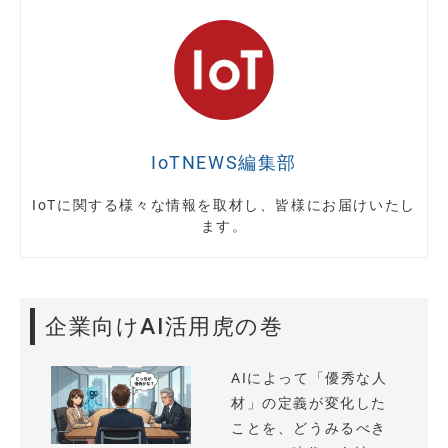
IoTNEWS編集部
IoTに関する様々な情報を取材し、皆様にお届けいたし
ます。
企業向けAI活用虎の巻
AIによって「優秀な人
材」の定義が変化した
ことを、どうみるべき