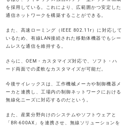
を採用している。これにより、広範囲かつ安定した
通信ネットワークを構築することができる。
また、高速ローミング（IEEE 802.11r）に対応して
いるため、有線LAN接続された移動体機器でもシー
ムレスな通信を維持する。
さらに、OEM・カスタマイズ対応で、ソフト・ハ
ード両面での柔軟なカスタマイズが可能だ。
今後サイレックスは、工作機械メーカや制御機器メ
ーカと連携し、工場内の制御ネットワークにおける
無線化ニーズに対応するのだという。
また、産業分野向けのシステムやソフトウェアと
「BR-600AX」を連携させ、無線ソリューションを