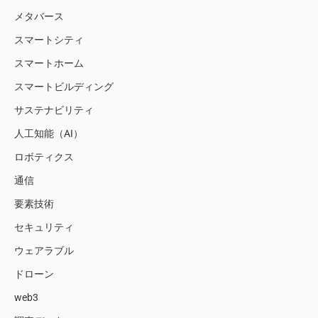
メタバース
スマートシティ
スマートホーム
スマートビルディング
サステナビリティ
人工知能（AI）
ロボティクス
通信
要素技術
セキュリティ
ウェアラブル
ドローン
web3