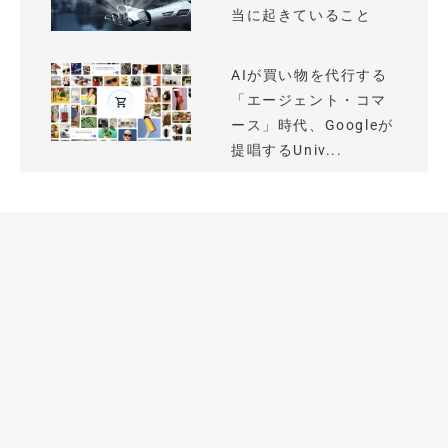
当に起きていること
AIが買い物を代行する
「エージェント・コマ
ース」時代、Googleが
提唱するUniv...