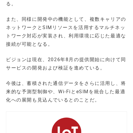
る。
また、同様に開発中の機能として、複数キャリアの
ネットワークとSIMリソースを活用するマルチネッ
トワーク対応が実装され、利用環境に応じた最適な
接続が可能となる。
ビジョンは現在、2026年8月の提供開始に向けて同
サービスの開発および検証を進めている。
今後は、蓄積された通信データをさらに活用し、将
来的な予測型制御や、Wi-FiとeSIMを統合した最適
化への展開も見込んでいるとのことだ。