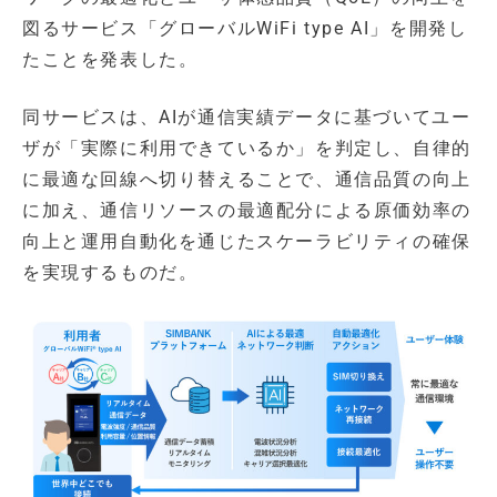
図るサービス「グローバルWiFi type AI」を開発し
たことを発表した。
同サービスは、AIが通信実績データに基づいてユー
ザが「実際に利用できているか」を判定し、自律的
に最適な回線へ切り替えることで、通信品質の向上
に加え、通信リソースの最適配分による原価効率の
向上と運用自動化を通じたスケーラビリティの確保
を実現するものだ。