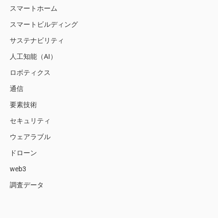
スマートホーム
スマートビルディング
サステナビリティ
人工知能（AI）
ロボティクス
通信
要素技術
セキュリティ
ウェアラブル
ドローン
web3
調査データ