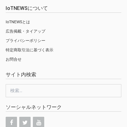
IoTNEWSについて
IoTNEWSとは
広告掲載・タイアップ
プライバシーポリシー
特定商取引法に基づく表示
お問合せ
サイト内検索
検
索:
ソーシャルネットワーク