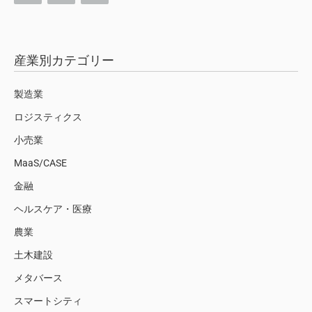
産業別カテゴリー
製造業
ロジスティクス
小売業
MaaS/CASE
金融
ヘルスケア・医療
農業
土木建設
メタバース
スマートシティ