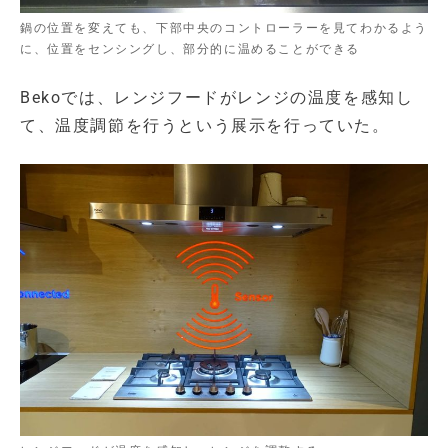
鍋の位置を変えても、下部中央のコントローラーを見てわかるよう
に、位置をセンシングし、部分的に温めることができる
Bekoでは、レンジフードがレンジの温度を感知し
て、温度調節を行うという展示を行っていた。