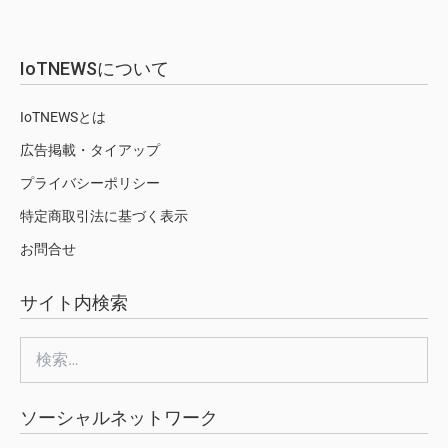
IoTNEWSについて
IoTNEWSとは
広告掲載・タイアップ
プライバシーポリシー
特定商取引法に基づく表示
お問合せ
サイト内検索
検
索:
ソーシャルネットワーク