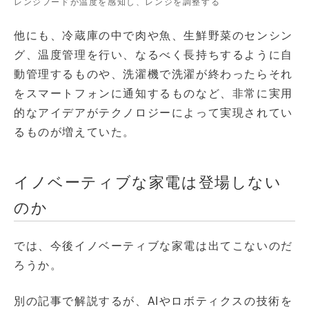
レンジフードが温度を感知し、レンジを調整する
他にも、冷蔵庫の中で肉や魚、生鮮野菜のセンシン
グ、温度管理を行い、なるべく長持ちするように自
動管理するものや、洗濯機で洗濯が終わったらそれ
をスマートフォンに通知するものなど、非常に実用
的なアイデアがテクノロジーによって実現されてい
るものが増えていた。
イノベーティブな家電は登場しない
のか
では、今後イノベーティブな家電は出てこないのだ
ろうか。
別の記事で解説するが、AIやロボティクスの技術を