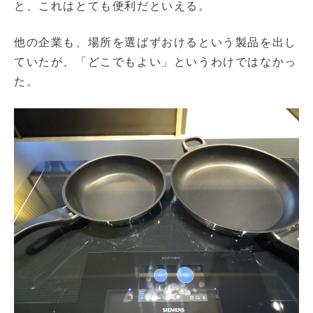
と、これはとても便利だといえる。
他の企業も、場所を選ばずおけるという製品を出し
ていたが、「どこでもよい」というわけではなかっ
た。