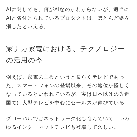
AIに関しても、何がAIなのかわからないが、適当に
AIと名付けられているプロダクトは、ほとんど姿を
消したといえる。
家ナカ家電における、テクノロジー
の活用の今
例えば、家電の主役というと長らくテレビであっ
た。スマートフォンの登場以来、その地位が怪しく
なっているといわれているが、実は日本以外の先進
国では大型テレビを中心にセールスが伸びている。
グローバルではネットワーク化も進んでいて、いわ
ゆるインターネットテレビも登場して久しい。