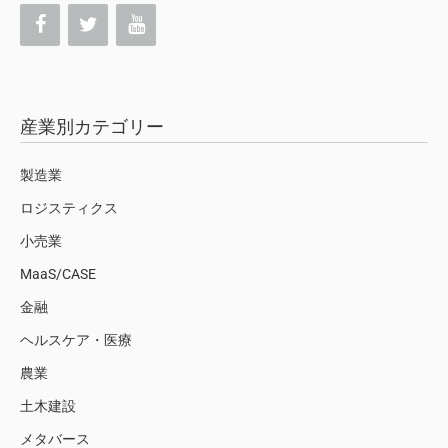
産業別カテゴリー
製造業
ロジスティクス
小売業
MaaS/CASE
金融
ヘルスケア・医療
農業
土木建設
メタバース