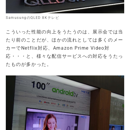
SamusungのQLED 8Kテレビ
こういった性能の向上をうたうのは、展示会では当
たり前のことだが、ほかの流れとしては多くのメー
カーでNetflix対応、Amazon Prime Video対
応・・・と、様々な配信サービスへの対応をうたっ
たものが多かった。