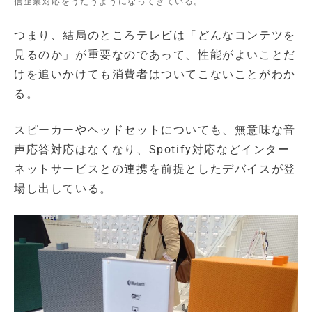
信企業対応をうたうようになってきている。
つまり、結局のところテレビは「どんなコンテツを
見るのか」が重要なのであって、性能がよいことだ
けを追いかけても消費者はついてこないことがわか
る。
スピーカーやヘッドセットについても、無意味な音
声応答対応はなくなり、Spotify対応などインター
ネットサービスとの連携を前提としたデバイスが登
場し出している。