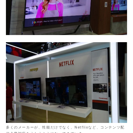
多くのメーカーが、性能だけでなく、Netflixなど、コンテンツ配