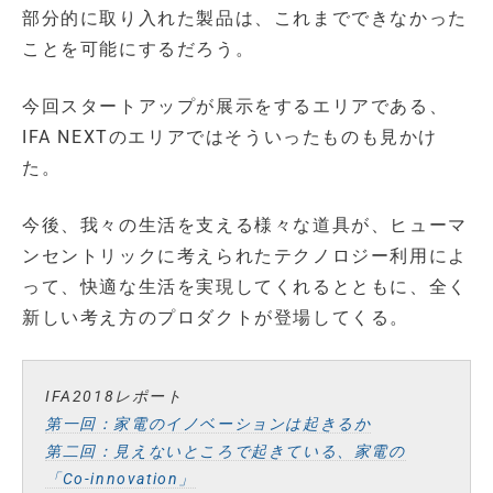
部分的に取り入れた製品は、これまでできなかった
ことを可能にするだろう。
今回スタートアップが展示をするエリアである、
IFA NEXTのエリアではそういったものも見かけ
た。
今後、我々の生活を支える様々な道具が、ヒューマ
ンセントリックに考えられたテクノロジー利用によ
って、快適な生活を実現してくれるとともに、全く
新しい考え方のプロダクトが登場してくる。
IFA2018レポート
第一回：家電のイノベーションは起きるか
第二回：見えないところで起きている、家電の
「Co-innovation」