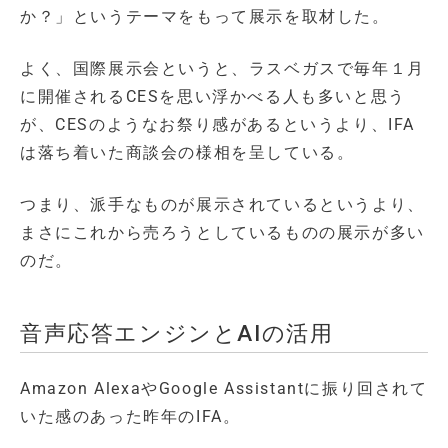
か？」というテーマをもって展示を取材した。
よく、国際展示会というと、ラスベガスで毎年１月
に開催されるCESを思い浮かべる人も多いと思う
が、CESのようなお祭り感があるというより、IFA
は落ち着いた商談会の様相を呈している。
つまり、派手なものが展示されているというより、
まさにこれから売ろうとしているものの展示が多い
のだ。
音声応答エンジンとAIの活用
Amazon AlexaやGoogle Assistantに振り回されて
いた感のあった昨年のIFA。