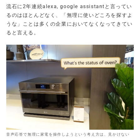
流石に2年連続alexa, google assistantと言ってい
るのはほとんどなく、「無理に使いどころを探すよ
うな」ことは多くの企業においてなくなってきてい
ると言える。
音声応答で無理に家電を操作しようという考え方は、見かけない