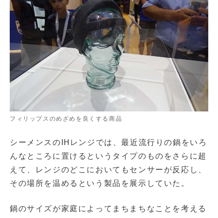
フィリップスのめざめを良くする商品
シーメンスのIHレンジでは、最近流行りの鍋をいろ
んなところに置けるというタイプのものをさらに超
えて、レンジのどこにおいてもセンサーが反応し、
その場所を温めるという製品を展示していた。
鍋のサイズが家庭によってまちまちなことを考える