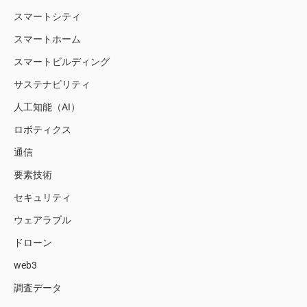
スマートシティ
スマートホーム
スマートビルディング
サステナビリティ
人工知能（AI）
ロボティクス
通信
要素技術
セキュリティ
ウェアラブル
ドローン
web3
調査データ