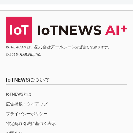
株式会社アールジーン
IoTNEWS AI+は、
が運営しております。
R.GENE,Inc.
© 2015-
IoTNEWSについて
IoTNEWSとは
広告掲載・タイアップ
プライバシーポリシー
特定商取引法に基づく表示