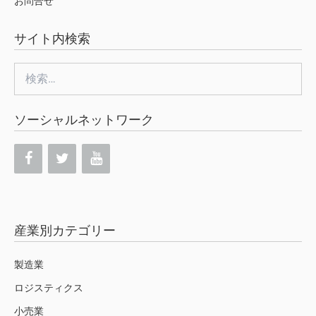
お問合せ
サイト内検索
検
索:
ソーシャルネットワーク
産業別カテゴリー
製造業
ロジスティクス
小売業