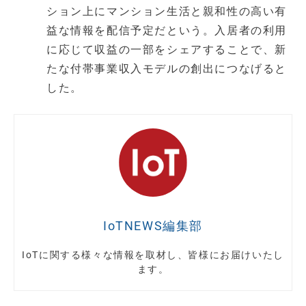
ション上にマンション生活と親和性の高い有
益な情報を配信予定だという。入居者の利用
に応じて収益の一部をシェアすることで、新
たな付帯事業収入モデルの創出につなげると
した。
IoTNEWS編集部
IoTに関する様々な情報を取材し、皆様にお届けいたし
ます。