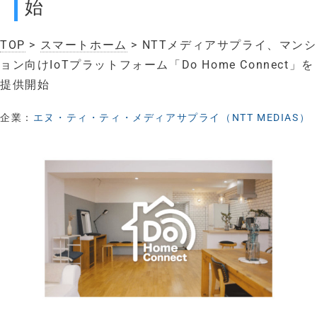
始
TOP
>
スマートホーム
> NTTメディアサプライ、マンシ
ョン向けIoTプラットフォーム「Do Home Connect」を
提供開始
企業：
エヌ・ティ・ティ・メディアサプライ（NTT MEDIAS）