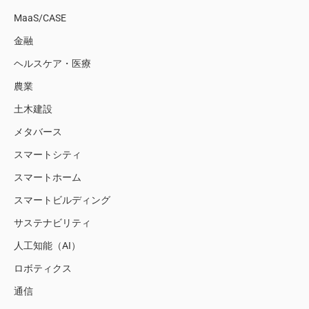
MaaS/CASE
金融
ヘルスケア・医療
農業
土木建設
メタバース
スマートシティ
スマートホーム
スマートビルディング
サステナビリティ
人工知能（AI）
ロボティクス
通信