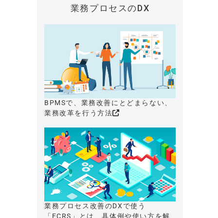
業務プロセスのDX
BPMSで、業務改善にとどまらない、
業務改革を行う方法
業務プロセス改善のDXで使う
「ECRS」とは、具体例や使い方を解