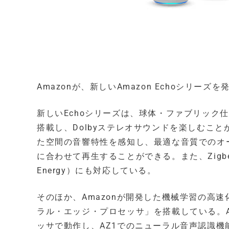
Amazonが、新しいAmazon Echoシリーズを
新しいEchoシリーズは、球体・ファブリック
搭載し、Dolbyステレオサウンドを楽しむことが
た空間の音響特性を感知し、最適な音質でのオ
に合わせて再生することができる。また、Zigbee
Energy）にも対応している。
そのほか、Amazonが開発した機械学習の高
ラル・エッジ・プロセッサ」を搭載している。A
ッサで動作し、AZ1でのニューラル音声認識機能