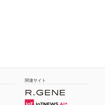
関連サイト