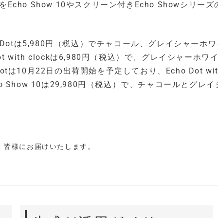
Echo Show 10やスクリーン付きEcho Showシリー
ho Dotは5,980円（税込）でチャコール、グレイシャーホ
 with clockは6,980円（税込）で、グレイシャーホワ
tは10月22日の出荷開始を予定しており、Echo Dot wit
o Show 10は29,980円（税込）で、チャコールとグレ
し、皆様にお届けいたします。