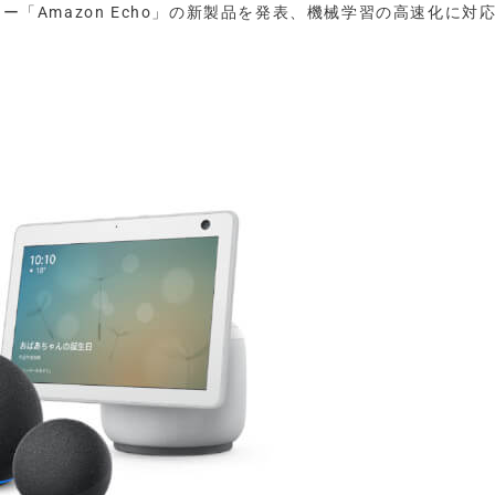
カー「Amazon Echo」の新製品を発表、機械学習の高速化に対