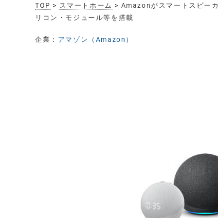
TOP
>
スマートホーム
> Amazonがスマートスピー
リコン・モジュール等を搭載
企業：
アマゾン（Amazon）