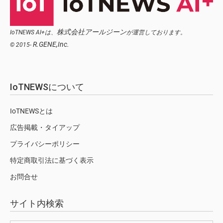
株式会社アールジーン
IoTNEWS AI+は、
が運営しております。
R.GENE,Inc.
© 2015-
IoTNEWSについて
IoTNEWSとは
広告掲載・タイアップ
プライバシーポリシー
特定商取引法に基づく表示
お問合せ
サイト内検索