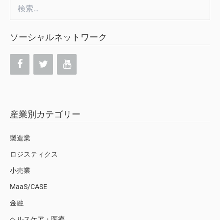
検
索:
ソーシャルネットワーク
産業別カテゴリー
製造業
ロジスティクス
小売業
MaaS/CASE
金融
ヘルスケア・医療