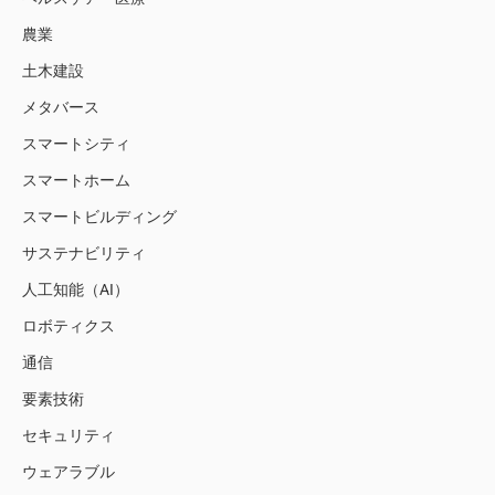
農業
土木建設
メタバース
スマートシティ
スマートホーム
スマートビルディング
サステナビリティ
人工知能（AI）
ロボティクス
通信
要素技術
セキュリティ
ウェアラブル