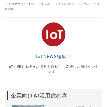
「クロネコ見守りサービス ハローライト訪問プラン」のサービス
概要図
IoTNEWS編集部
IoTに関する様々な情報を取材し、皆様にお届けいたし
ます。
企業向けAI活用虎の巻