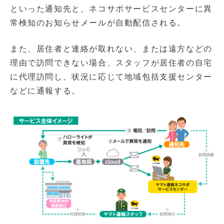
といった通知先と、ネコサポサービスセンターに異
常検知のお知らせメールが自動配信される。
また、居住者と連絡が取れない、または遠方などの
理由で訪問できない場合、スタッフが居住者の自宅
に代理訪問し、状況に応じて地域包括支援センター
などに通報する。