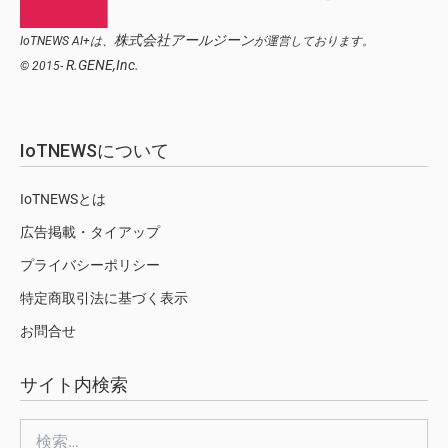
株式会社アールジーン
IoTNEWS AI+は、
が運営しております。
R.GENE,Inc.
© 2015-
IoTNEWSについて
IoTNEWSとは
広告掲載・タイアップ
プライバシーポリシー
特定商取引法に基づく表示
お問合せ
サイト内検索
検