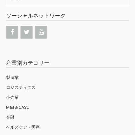
索:
ソーシャルネットワーク
産業別カテゴリー
製造業
ロジスティクス
小売業
MaaS/CASE
金融
ヘルスケア・医療