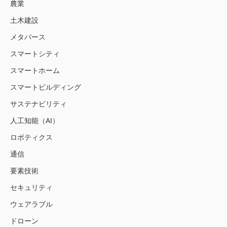
農業
土木建設
メタバース
スマートシティ
スマートホーム
スマートビルディング
サステナビリティ
人工知能（AI）
ロボティクス
通信
要素技術
セキュリティ
ウェアラブル
ドローン