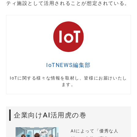
ティ施設として活用されることが想定されている。
IoTNEWS編集部
IoTに関する様々な情報を取材し、皆様にお届けいたし
ます。
企業向けAI活用虎の巻
AIによって「優秀な人