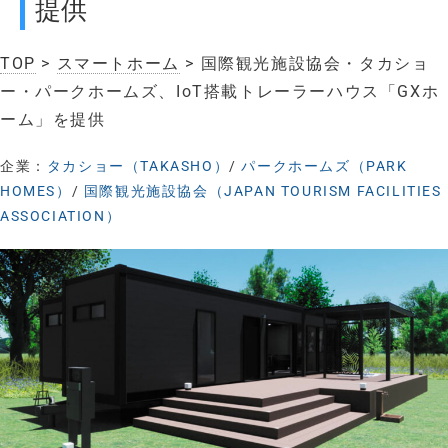
提供
TOP
>
スマートホーム
> 国際観光施設協会・タカショ
ー・パークホームズ、IoT搭載トレーラーハウス「GXホ
ーム」を提供
企業：
タカショー（TAKASHO）
/
パークホームズ（PARK
HOMES）
/
国際観光施設協会（JAPAN TOURISM FACILITIES
ASSOCIATION）