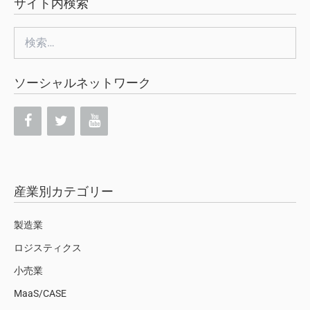
サイト内検索
検
索:
ソーシャルネットワーク
産業別カテゴリー
製造業
ロジスティクス
小売業
MaaS/CASE