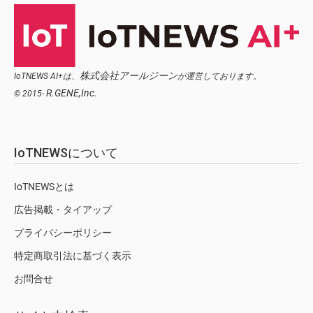
株式会社アールジーン
IoTNEWS AI+は、
が運営しております。
R.GENE,Inc.
© 2015-
IoTNEWSについて
IoTNEWSとは
広告掲載・タイアップ
プライバシーポリシー
特定商取引法に基づく表示
お問合せ