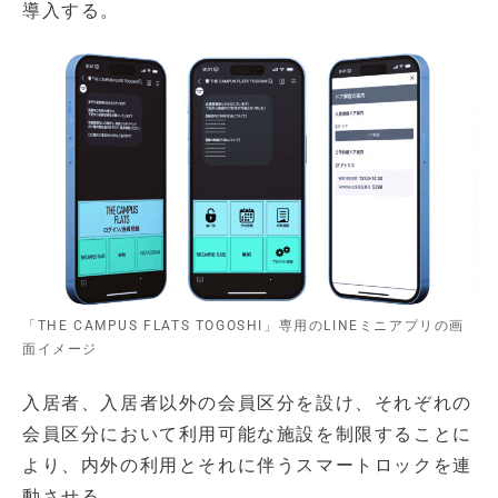
導入する。
「THE CAMPUS FLATS TOGOSHI」専用のLINEミニアプリの画
面イメージ
入居者、入居者以外の会員区分を設け、それぞれの
会員区分において利用可能な施設を制限することに
より、内外の利用とそれに伴うスマートロックを連
動させる。