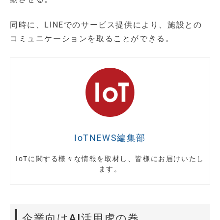
同時に、LINEでのサービス提供により、施設との
コミュニケーションを取ることができる。
IoTNEWS編集部
IoTに関する様々な情報を取材し、皆様にお届けいたし
ます。
企業向けAI活用虎の巻