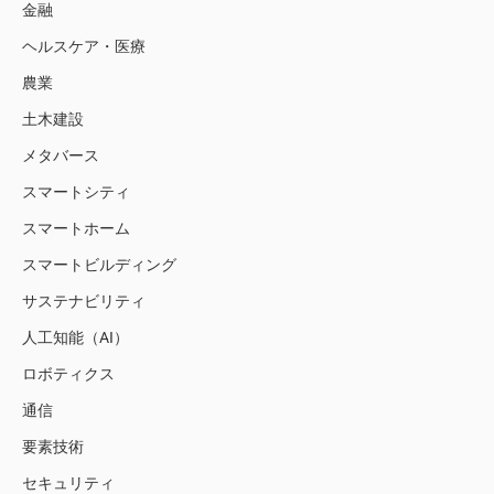
金融
ヘルスケア・医療
農業
土木建設
メタバース
スマートシティ
スマートホーム
スマートビルディング
サステナビリティ
人工知能（AI）
ロボティクス
通信
要素技術
セキュリティ