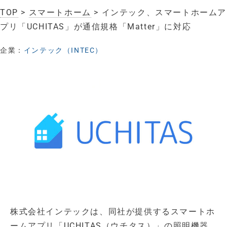
TOP
>
スマートホーム
> インテック、スマートホームア
プリ「UCHITAS」が通信規格「Matter」に対応
企業：
インテック（INTEC）
株式会社インテックは、同社が提供するスマートホ
ームアプリ「UCHITAS（ウチタス）」の照明機器