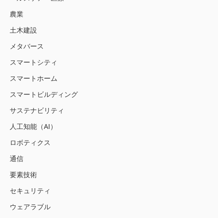
農業
土木建設
メタバース
スマートシティ
スマートホーム
スマートビルディング
サステナビリティ
人工知能（AI）
ロボティクス
通信
要素技術
セキュリティ
ウェアラブル