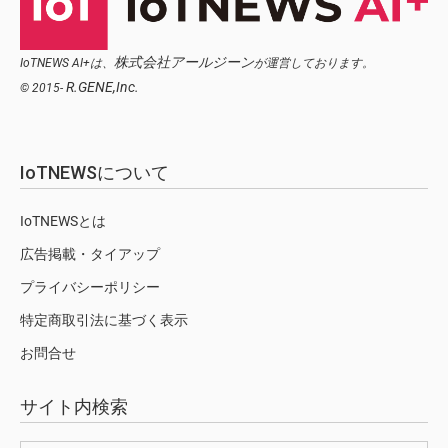
株式会社アールジーン
IoTNEWS AI+は、
が運営しております。
R.GENE,Inc.
© 2015-
IoTNEWSについて
IoTNEWSとは
広告掲載・タイアップ
プライバシーポリシー
特定商取引法に基づく表示
お問合せ
サイト内検索