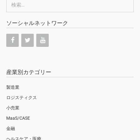
検
索:
ソーシャルネットワーク
産業別カテゴリー
製造業
ロジスティクス
小売業
MaaS/CASE
金融
ヘルスケア・医療