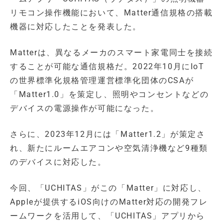
リモコン操作機能において、Matter通信規格の搭載
機器に対応したことを発表した。
Matterは、異なるメーカのスマート家電同士を接続
することが可能な通信規格だ。2022年10月にIoT
の世界標準化規格管理運営標準化団体のCSAが
「Matter1.0」を策定し、照明やコンセントなどの
デバイスの電源操作が可能になった。
さらに、2023年12月には「Matter1.2」が策定さ
れ、新たにルームエアコンや空気清浄機など9種類
のデバイスに対応した。
今回、「UCHITAS」がこの「Matter」に対応し、
Appleが提供するiOS向けのMatter対応の開発フレ
ームワークを活用して、「UCHITAS」アプリから