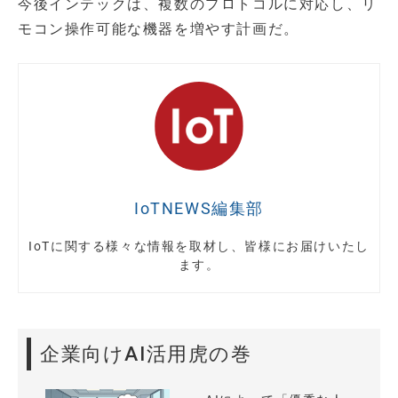
今後インテックは、複数のプロトコルに対応し、リ
モコン操作可能な機器を増やす計画だ。
IoTNEWS編集部
IoTに関する様々な情報を取材し、皆様にお届けいたし
ます。
企業向けAI活用虎の巻