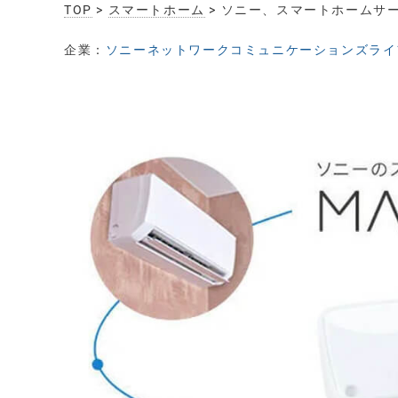
TOP
>
スマートホーム
> ソニー、スマートホームサ
企業：
ソニーネットワークコミュニケーションズライ