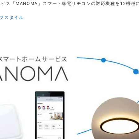
ービス「MANOMA」スマート家電リモコンの対応機種を13機種
フスタイル