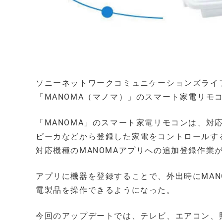
ソニーネットワークコミュニケーションズライ
「MANOMA（マノマ）」のスマート家電リモ
「MANOMA」のスマート家電リモコンは、対
ピーカなどから登録した家電をコントロールす
対応機種のMANOMAアプリへの追加登録作業
アプリに機器を登録することで、外出時にMAN
電製品を操作できるようになった。
今回のアップデートでは、テレビ、エアコン、