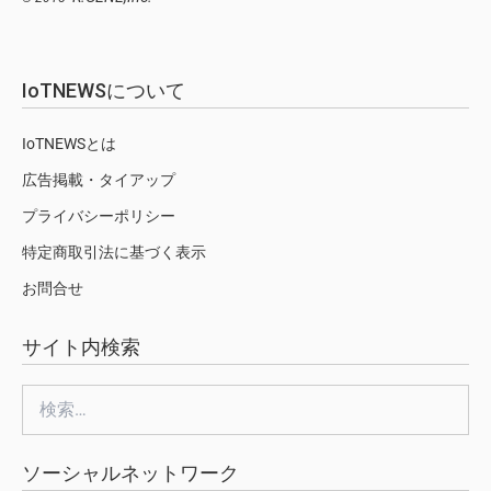
IoTNEWSについて
IoTNEWSとは
広告掲載・タイアップ
プライバシーポリシー
特定商取引法に基づく表示
お問合せ
サイト内検索
検
索:
ソーシャルネットワーク