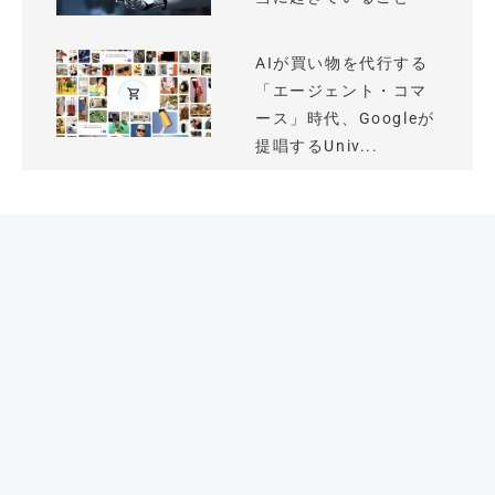
AIが買い物を代行する
「エージェント・コマ
ース」時代、Googleが
提唱するUniv...