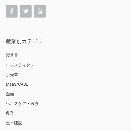
産業別カテゴリー
製造業
ロジスティクス
小売業
MaaS/CASE
金融
ヘルスケア・医療
農業
土木建設