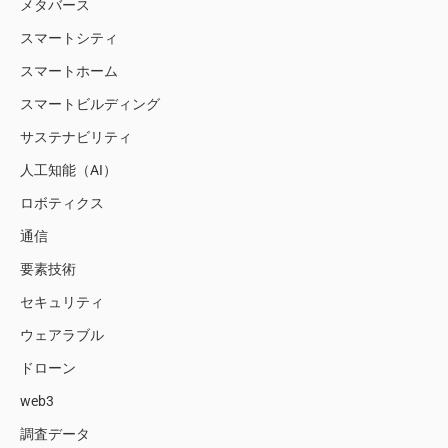
メタバース
スマートシティ
スマートホーム
スマートビルディング
サステナビリティ
人工知能（AI）
ロボティクス
通信
要素技術
セキュリティ
ウェアラブル
ドローン
web3
調査データ