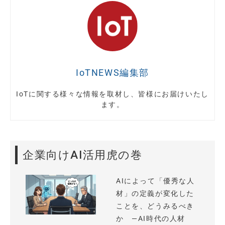
IoTNEWS編集部
IoTに関する様々な情報を取材し、皆様にお届けいたし
ます。
企業向けAI活用虎の巻
AIによって「優秀な人
材」の定義が変化した
ことを、どうみるべき
か —AI時代の人材