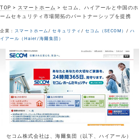
TOP
>
スマートホーム
> セコム、ハイアールと中国のホ
ームセキュリティ市場開拓のパートナーシップを提携
企業：
スマートホーム
/
セキュリティ
/
セコム（SECOM）
/
ハ
イアール（Haier/海爾集団）
セコム株式会社は、海爾集団（以下、ハイアール）