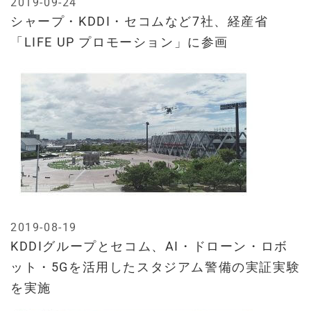
2019-09-24
シャープ・KDDI・セコムなど7社、経産省
「LIFE UP プロモーション」に参画
2019-08-19
KDDIグループとセコム、AI・ドローン・ロボ
ット・5Gを活用したスタジアム警備の実証実験
を実施