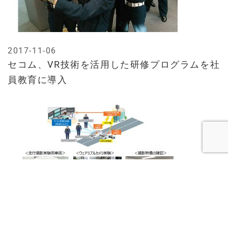
2017-11-06
セコム、VR技術を活用した研修プログラムを社
員教育に導入
2017-05-24