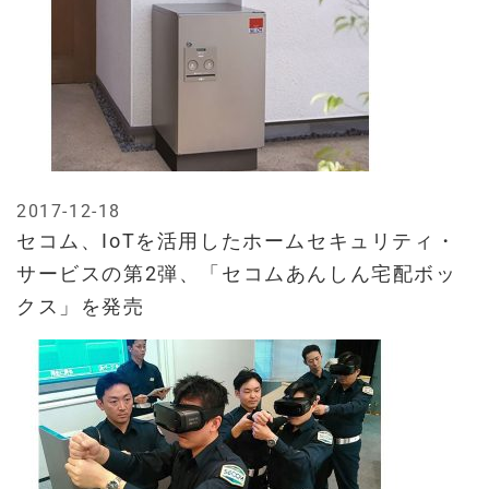
2017-12-18
セコム、IoTを活用したホームセキュリティ・
サービスの第2弾、「セコムあんしん宅配ボッ
クス」を発売