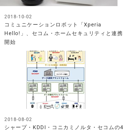
2018-10-02
コミュニケーションロボット「Xperia
Hello!」、セコム・ホームセキュリティと連携
開始
2018-08-02
シャープ・KDDI・コニカミノルタ・セコムの4