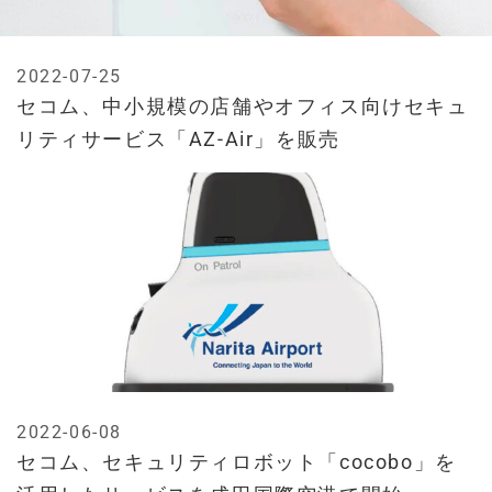
2022-07-25
セコム、中小規模の店舗やオフィス向けセキュ
リティサービス「AZ-Air」を販売
2022-06-08
セコム、セキュリティロボット「cocobo」を