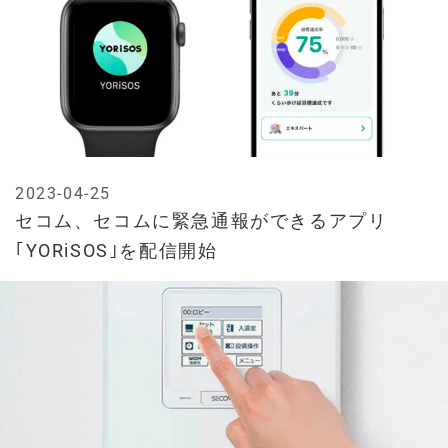
2023-04-25
セコム、セコムに緊急通報ができるアプリ
｢YORiSOS｣を配信開始