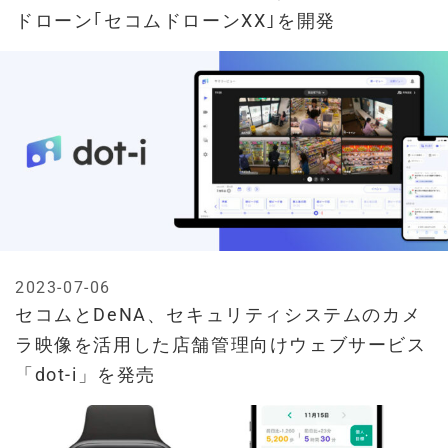
ドローン｢セコムドローンXX｣を開発
2023-07-06
セコムとDeNA、セキュリティシステムのカメ
ラ映像を活用した店舗管理向けウェブサービス
「dot-i」を発売