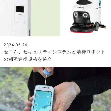
2024-06-26
セコム、セキュリティシステムと清掃ロボット
の相互連携規格を確立