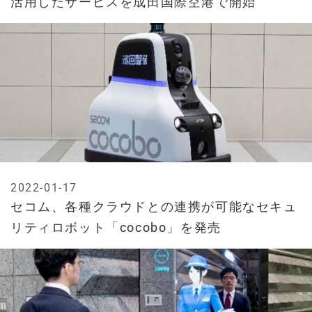
活用したサービスを成田国際空港で開始
2022-01-17
セコム、各種クラウドとの連携が可能なセキュ
リティロボット「cocobo」を発売