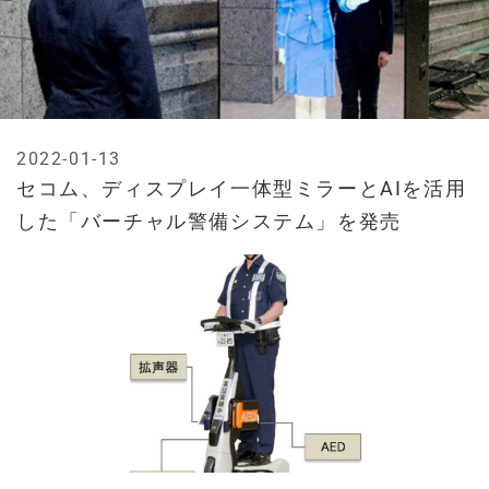
2022-01-13
セコム、ディスプレイ一体型ミラーとAIを活用
した「バーチャル警備システム」を発売