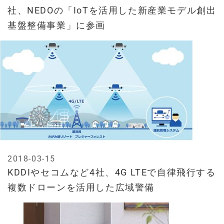
社、NEDOの「IoTを活用した新産業モデル創出
基盤整備事業」に参画
2018-03-15
KDDIやセコムなど4社、4G LTEで自律飛行する
複数ドローンを活用した広域警備