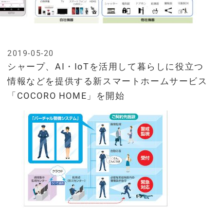
2019-05-20
シャープ、AI・IoTを活用して暮らしに役立つ
情報などを提供する新スマートホームサービス
「COCORO HOME」を開始