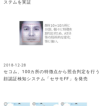
ステムを実証
2018-12-28
セコム、100カ所の特徴点から照合判定を行う
顔認証検知システム「セサモFF」を発売