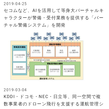
2019-04-25
セコムなど、AIを活用して等身大バーチャルキ
ャラクターが警備・受付業務を提供する「バー
チャル警備システム」を開発
2019-03-04
KDDI・ドコモ・NEC・日立等、同一空間で複
数事業者のドローン飛行を支援する運航管理シ