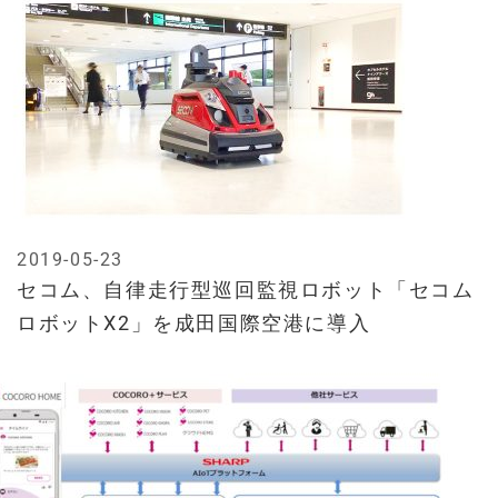
2019-05-23
セコム、自律走行型巡回監視ロボット「セコム
ロボットX2」を成田国際空港に導入