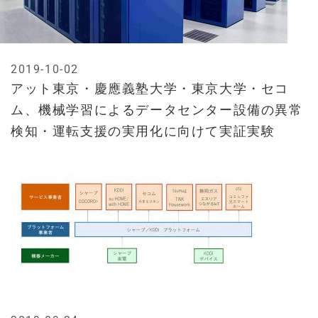
2019-10-02
アット東京・慶應義塾大学・東京大学・セコ
ム、機械学習によるデータセンター設備の異常
検知・運転支援の実用化に向けて実証実験