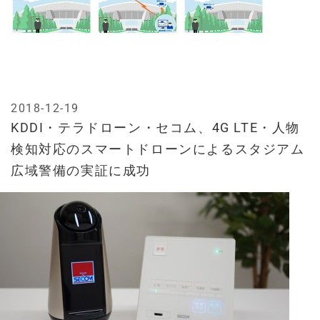
2018-12-19
KDDI・テラドローン・セコム、4G LTE・人物
検知対応のスマートドローンによるスタジアム
広域警備の実証に成功