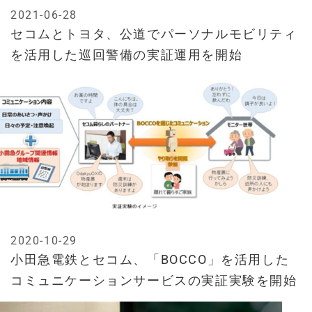
2021-06-28
セコムとトヨタ、公道でパーソナルモビリティ
を活用した巡回警備の実証運用を開始
2020-10-29
小田急電鉄とセコム、「BOCCO」を活用した
コミュニケーションサービスの実証実験を開始