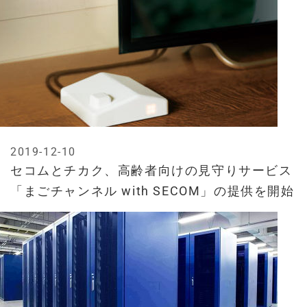
2019-12-10
セコムとチカク、高齢者向けの見守りサービス
「まごチャンネル with SECOM」の提供を開始