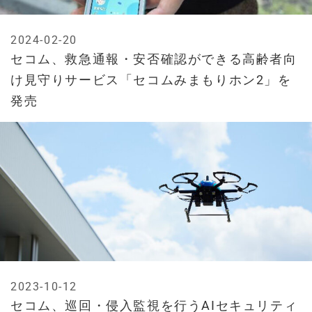
2024-02-20
セコム、救急通報・安否確認ができる高齢者向
け見守りサービス「セコムみまもりホン2」を
発売
2023-10-12
セコム、巡回・侵入監視を行うAIセキュリティ