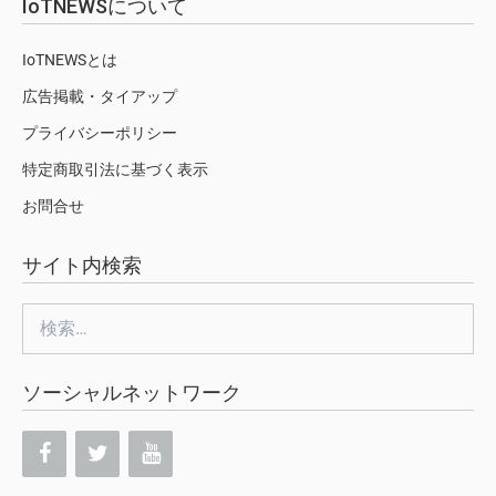
IoTNEWSについて
IoTNEWSとは
広告掲載・タイアップ
プライバシーポリシー
特定商取引法に基づく表示
お問合せ
サイト内検索
検
索:
ソーシャルネットワーク