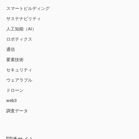
スマートビルディング
サステナビリティ
人工知能（AI）
ロボティクス
通信
要素技術
セキュリティ
ウェアラブル
ドローン
web3
調査データ