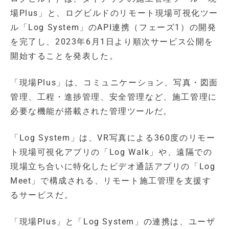
場Plus」と、ログビルドのリモート現場可視化ツー
ル「Log System」のAPI連携（フェーズ1）の開発
を完了し、2023年6月1日より順次サービス公開を
開始することを発表した。
「現場Plus」は、コミュニケーション、写真・図面
管理、工程・進捗管理、安全管理など、施工管理に
必要な機能が搭載された管理ツールだ。
「Log System」は、VR写真による360度のリモー
ト現場可視化アプリの「Log Walk」や、遠隔での
現場立ち合いに特化したビデオ通話アプリの「Log
Meet」で構成される、リモート施工管理を支援す
るサービスだ。
「現場Plus」と「Log System」の連携は、ユーザ