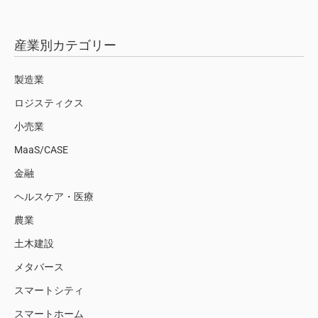
産業別カテゴリー
製造業
ロジスティクス
小売業
MaaS/CASE
金融
ヘルスケア・医療
農業
土木建設
メタバース
スマートシティ
スマートホーム