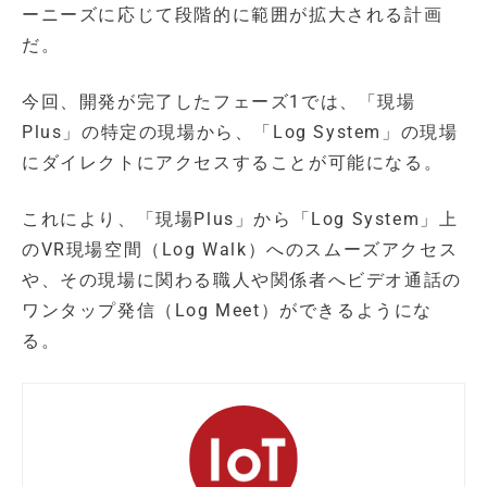
ーニーズに応じて段階的に範囲が拡大される計画
だ。
今回、開発が完了したフェーズ1では、「現場
Plus」の特定の現場から、「Log System」の現場
にダイレクトにアクセスすることが可能になる。
これにより、「現場Plus」から「Log System」上
のVR現場空間（Log Walk）へのスムーズアクセス
や、その現場に関わる職人や関係者へビデオ通話の
ワンタップ発信（Log Meet）ができるようにな
る。