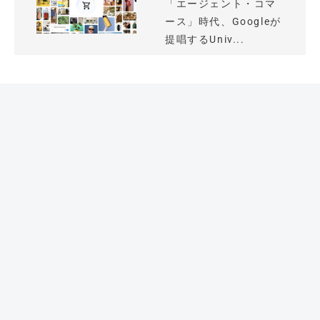
「エージェント・コマ
ース」時代、Googleが
提唱するUniv...