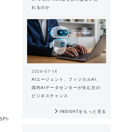
れるのか
2026-07-14
AIエージェント、フィジカルAI、
国内AIデータセンターが生む次の
ビジネスチャンス
INSIGHTをもっと見る
PI-