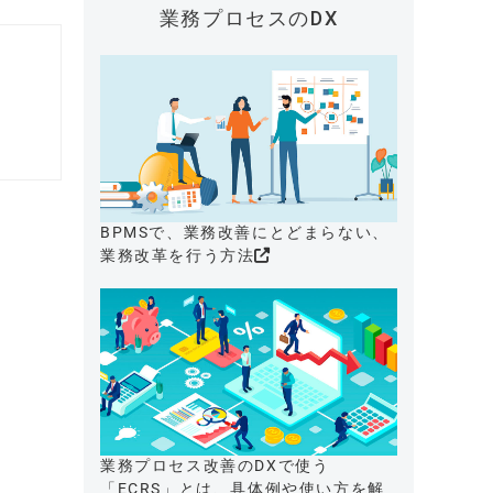
業務プロセスのDX
BPMSで、業務改善にとどまらない、
業務改革を行う方法
業務プロセス改善のDXで使う
「ECRS」とは、具体例や使い方を解