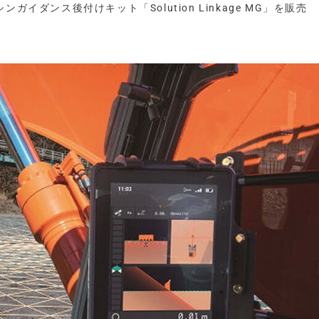
ガイダンス後付けキット「Solution Linkage MG」を販売
）