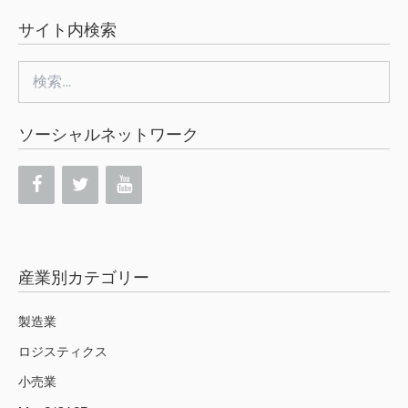
サイト内検索
検
索:
ソーシャルネットワーク
産業別カテゴリー
製造業
ロジスティクス
小売業