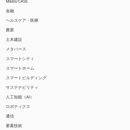
MaaS/CASE
金融
ヘルスケア・医療
農業
土木建設
メタバース
スマートシティ
スマートホーム
スマートビルディング
サステナビリティ
人工知能（AI）
ロボティクス
通信
要素技術