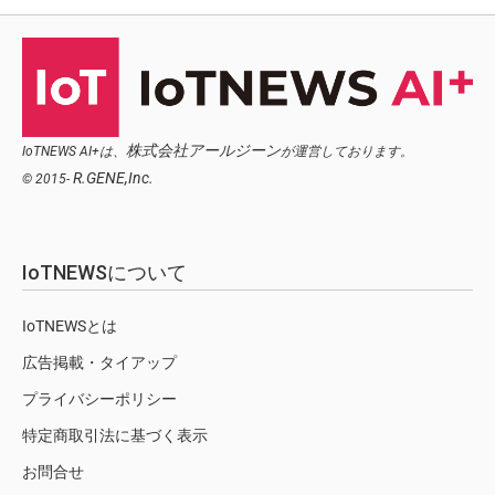
株式会社アールジーン
IoTNEWS AI+は、
が運営しております。
R.GENE,Inc.
© 2015-
IoTNEWSについて
IoTNEWSとは
広告掲載・タイアップ
プライバシーポリシー
特定商取引法に基づく表示
お問合せ