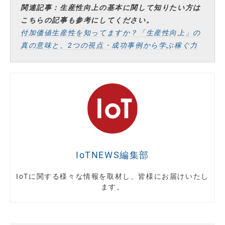
関連記事：生産性向上の基本に関して知りたい方は
こちらの記事も参考にしてください。
付加価値生産性を知ってますか？「生産性向上」の
真の意味と、2つの視点・成功事例から学ぶ稼ぐ力
IoTNEWS編集部
IoTに関する様々な情報を取材し、皆様にお届けいたし
ます。