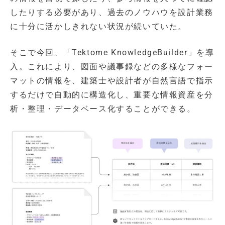
したりする必要があり、過去のノウハウを設計業務
に十分に活かしきれない状況が続いていた。
そこで今回、「Tektome KnowledgeBuilder」を導
入。これにより、図面や議事録などの多様なフォー
マットの情報を、建築士や設計者が自然言語で指示
するだけで自動的に構造化し、重要な情報資産を分
析・整理・データベース化することができる。