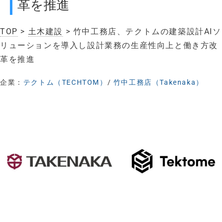
革を推進
TOP
>
土木建設
> 竹中工務店、テクトムの建築設計AIソ
リューションを導入し設計業務の生産性向上と働き方改
革を推進
企業：
テクトム（TECHTOM）
/
竹中工務店（Takenaka）