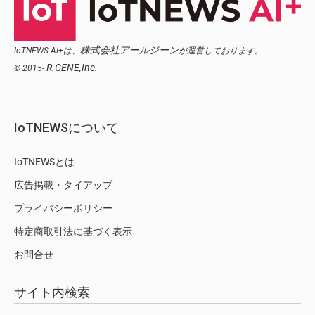
株式会社アールジーン
IoTNEWS AI+は、
が運営しております。
R.GENE,Inc.
© 2015-
IoTNEWSについて
IoTNEWSとは
広告掲載・タイアップ
プライバシーポリシー
特定商取引法に基づく表示
お問合せ
サイト内検索