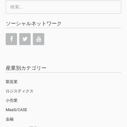
検
索:
ソーシャルネットワーク
産業別カテゴリー
製造業
ロジスティクス
小売業
MaaS/CASE
金融