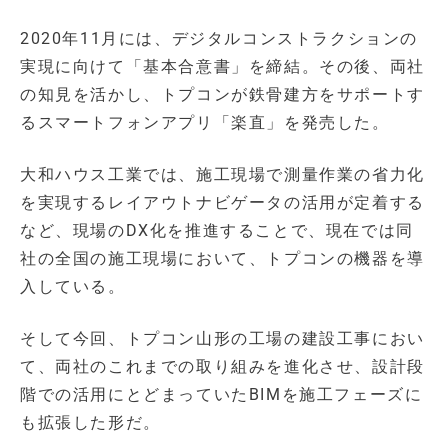
2020年11月には、デジタルコンストラクションの
実現に向けて「基本合意書」を締結。その後、両社
の知見を活かし、トプコンが鉄骨建方をサポートす
るスマートフォンアプリ「楽直」を発売した。
大和ハウス工業では、施工現場で測量作業の省力化
を実現するレイアウトナビゲータの活用が定着する
など、現場のDX化を推進することで、現在では同
社の全国の施工現場において、トプコンの機器を導
入している。
そして今回、トプコン山形の工場の建設工事におい
て、両社のこれまでの取り組みを進化させ、設計段
階での活用にとどまっていたBIMを施工フェーズに
も拡張した形だ。