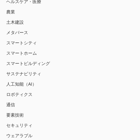
ヘルスケア・医療
農業
土木建設
メタバース
スマートシティ
スマートホーム
スマートビルディング
サステナビリティ
人工知能（AI）
ロボティクス
通信
要素技術
セキュリティ
ウェアラブル