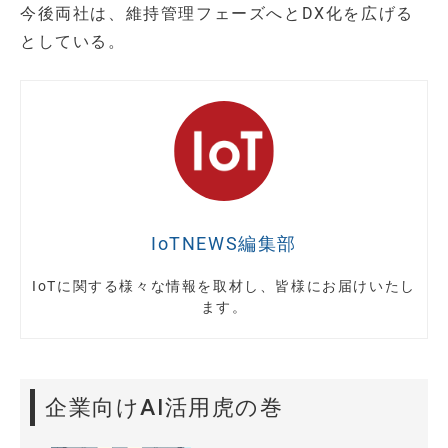
今後両社は、維持管理フェーズへとDX化を広げる
としている。
IoTNEWS編集部
IoTに関する様々な情報を取材し、皆様にお届けいたし
ます。
企業向けAI活用虎の巻