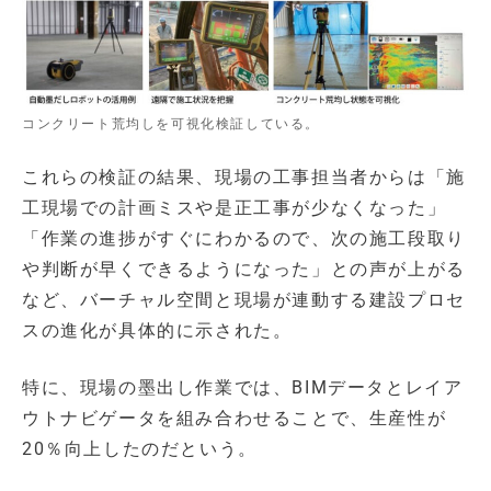
コンクリート荒均しを可視化検証している。
これらの検証の結果、現場の工事担当者からは「施
工現場での計画ミスや是正工事が少なくなった」
「作業の進捗がすぐにわかるので、次の施工段取り
や判断が早くできるようになった」との声が上がる
など、バーチャル空間と現場が連動する建設プロセ
スの進化が具体的に示された。
特に、現場の墨出し作業では、BIMデータとレイア
ウトナビゲータを組み合わせることで、生産性が
20％向上したのだという。