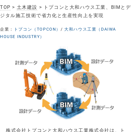
TOP
>
土木建設
> トプコンと大和ハウス工業、BIMとデ
ジタル施工技術で省力化と生産性向上を実現
企業：
トプコン（TOPCON）
/
大和ハウス工業（DAIWA
HOUSE INDUSTRY）
株式会社トプコンと大和ハウス工業株式会社は、ト