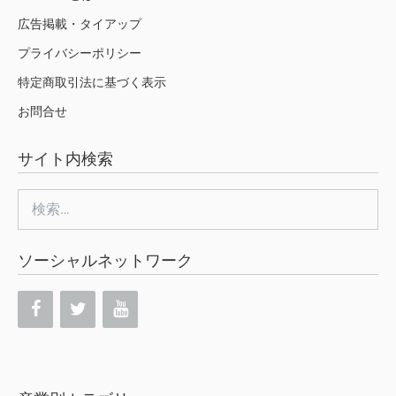
広告掲載・タイアップ
プライバシーポリシー
特定商取引法に基づく表示
お問合せ
サイト内検索
検
索:
ソーシャルネットワーク