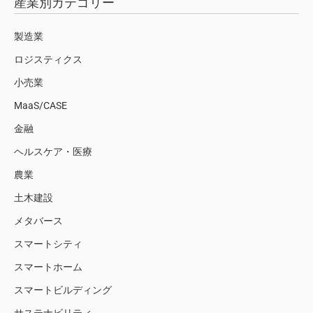
産業別カテゴリー
製造業
ロジスティクス
小売業
MaaS/CASE
金融
ヘルスケア・医療
農業
土木建設
メタバース
スマートシティ
スマートホーム
スマートビルディング
サステナビリティ