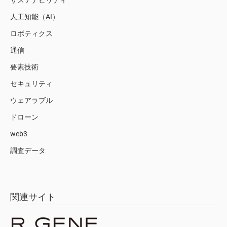
人工知能（AI）
ロボティクス
通信
要素技術
セキュリティ
ウェアラブル
ドローン
web3
調査データ
関連サイト