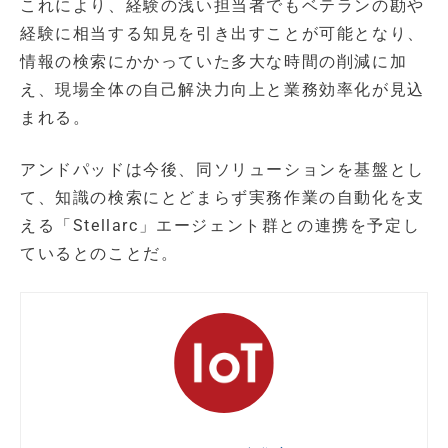
これにより、経験の浅い担当者でもベテランの勘や
経験に相当する知見を引き出すことが可能となり、
情報の検索にかかっていた多大な時間の削減に加
え、現場全体の自己解決力向上と業務効率化が見込
まれる。
アンドパッドは今後、同ソリューションを基盤とし
て、知識の検索にとどまらず実務作業の自動化を支
える「Stellarc」エージェント群との連携を予定し
ているとのことだ。