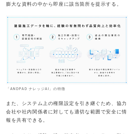
膨大な資料の中から即座に該当箇所を提示する。
「ANDPAD ナレッジAI」の特徴
また、システム上の権限設定を引き継ぐため、協力
会社や社内関係者に対しても適切な範囲で安全に情
報を共有できる。