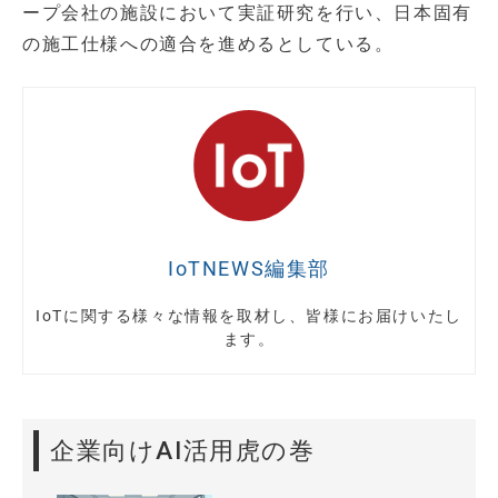
ープ会社の施設において実証研究を行い、日本固有
の施工仕様への適合を進めるとしている。
IoTNEWS編集部
IoTに関する様々な情報を取材し、皆様にお届けいたし
ます。
企業向けAI活用虎の巻