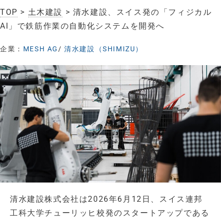
TOP
>
土木建設
> 清水建設、スイス発の「フィジカル
AI」で鉄筋作業の自動化システムを開発へ
企業：
MESH AG
/
清水建設（SHIMIZU）
清水建設株式会社は2026年6月12日、スイス連邦
工科大学チューリッヒ校発のスタートアップである