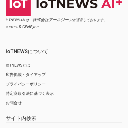
株式会社アールジーン
IoTNEWS AI+は、
が運営しております。
R.GENE,Inc.
© 2015-
IoTNEWSについて
IoTNEWSとは
広告掲載・タイアップ
プライバシーポリシー
特定商取引法に基づく表示
お問合せ
サイト内検索