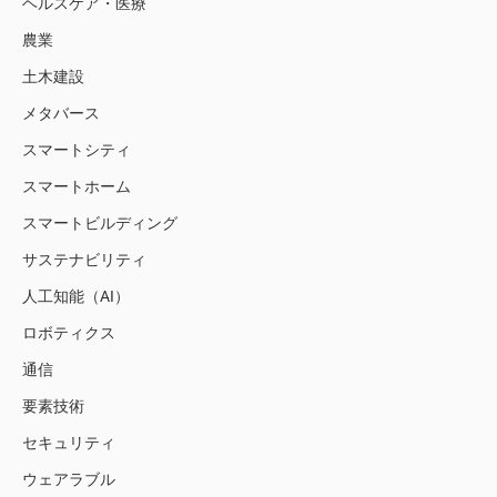
ヘルスケア・医療
農業
土木建設
メタバース
スマートシティ
スマートホーム
スマートビルディング
サステナビリティ
人工知能（AI）
ロボティクス
通信
要素技術
セキュリティ
ウェアラブル