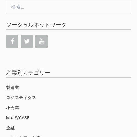
検
索:
ソーシャルネットワーク
産業別カテゴリー
製造業
ロジスティクス
小売業
MaaS/CASE
金融