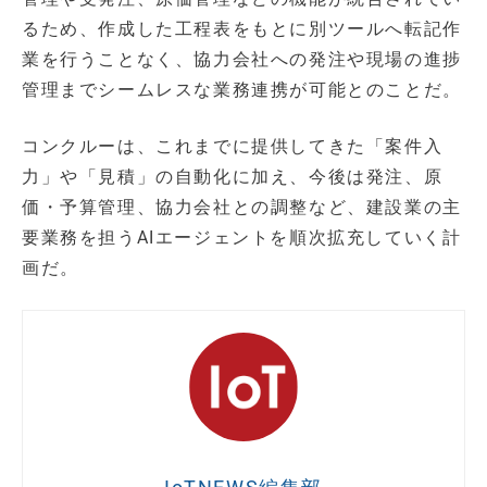
るため、作成した工程表をもとに別ツールへ転記作
業を行うことなく、協力会社への発注や現場の進捗
管理までシームレスな業務連携が可能とのことだ。
コンクルーは、これまでに提供してきた「案件入
力」や「見積」の自動化に加え、今後は発注、原
価・予算管理、協力会社との調整など、建設業の主
要業務を担うAIエージェントを順次拡充していく計
画だ。