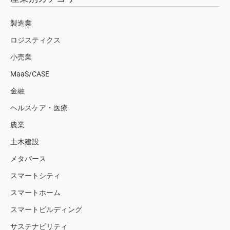
製造業
ロジスティクス
小売業
MaaS/CASE
金融
ヘルスケア・医療
農業
土木建設
メタバース
スマートシティ
スマートホーム
スマートビルディング
サステナビリティ