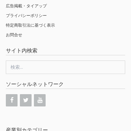
広告掲載・タイアップ
プライバシーポリシー
特定商取引法に基づく表示
お問合せ
サイト内検索
検
索:
ソーシャルネットワーク
産業別カテゴリー