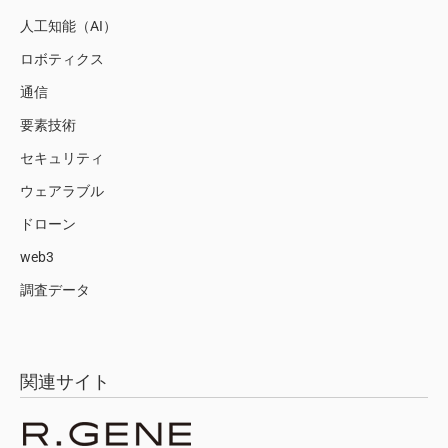
人工知能（AI）
ロボティクス
通信
要素技術
セキュリティ
ウェアラブル
ドローン
web3
調査データ
関連サイト