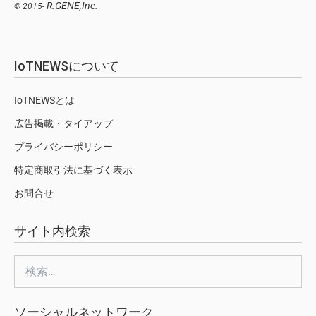
R.GENE,Inc.
© 2015-
IoTNEWSについて
IoTNEWSとは
広告掲載・タイアップ
プライバシーポリシー
特定商取引法に基づく表示
お問合せ
サイト内検索
検
索:
ソーシャルネットワーク