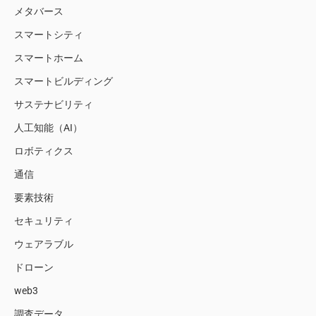
メタバース
スマートシティ
スマートホーム
スマートビルディング
サステナビリティ
人工知能（AI）
ロボティクス
通信
要素技術
セキュリティ
ウェアラブル
ドローン
web3
調査データ