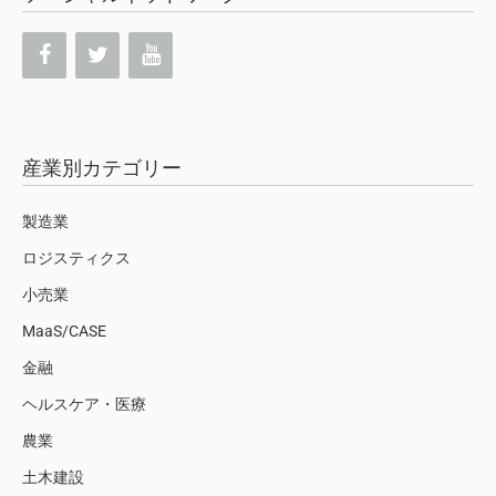
産業別カテゴリー
製造業
ロジスティクス
小売業
MaaS/CASE
金融
ヘルスケア・医療
農業
土木建設