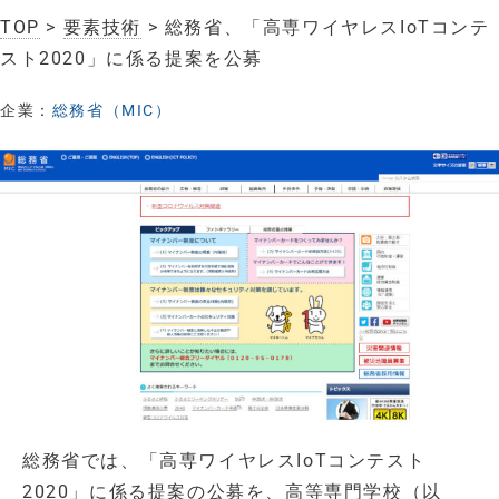
TOP
>
要素技術
> 総務省、「高専ワイヤレスIoTコンテ
スト2020」に係る提案を公募
企業：
総務省（MIC）
総務省では、「高専ワイヤレスIoTコンテスト
2020」に係る提案の公募を、高等専門学校（以