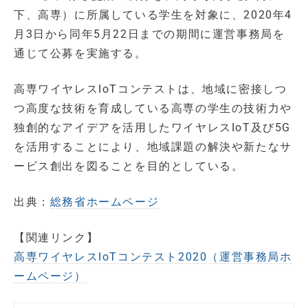
下、高専）に所属している学生を対象に、2020年4
月3日から同年5月22日までの期間に運営事務局を
通じて公募を実施する。
高専ワイヤレスIoTコンテストは、地域に密接しつ
つ高度な技術を育成している高専の学生の技術力や
独創的なアイデアを活用したワイヤレスIoT及び5G
を活用することにより、地域課題の解決や新たなサ
ービス創出を図ることを目的としている。
出典：
総務省ホームページ
【関連リンク】
高専ワイヤレスIoTコンテスト2020（運営事務局ホ
ームページ）