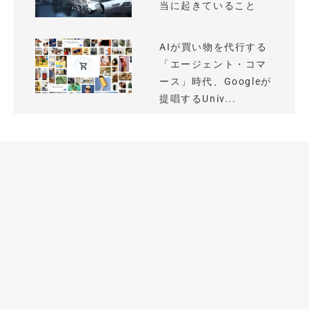
当に起きていること
AIが買い物を代行する
「エージェント・コマ
ース」時代、Googleが
提唱するUniv...