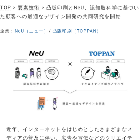
TOP
>
要素技術
> 凸版印刷とNeU、認知脳科学に基づい
た顧客への最適なデザイン開発の共同研究を開始
企業：
NeU（ニュー）
/
凸版印刷（TOPPAN）
近年、インターネットをはじめとしたさまざまなメ
ディアの普及に伴い、広告や宣伝などのクリエイテ