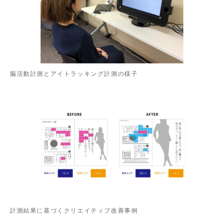
脳活動計測とアイトラッキング計測の様子
計測結果に基づくクリエイティブ改善事例