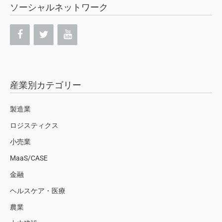
ソーシャルネットワーク
産業別カテゴリー
製造業
ロジスティクス
小売業
MaaS/CASE
金融
ヘルスケア・医療
農業