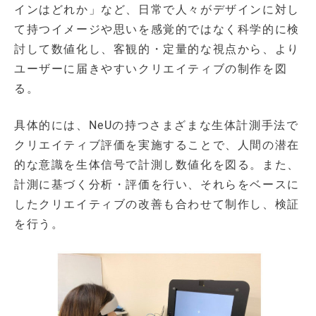
インはどれか」など、日常で人々がデザインに対し
て持つイメージや思いを感覚的ではなく科学的に検
討して数値化し、客観的・定量的な視点から、より
ユーザーに届きやすいクリエイティブの制作を図
る。
具体的には、NeUの持つさまざまな生体計測手法で
クリエイティブ評価を実施することで、人間の潜在
的な意識を生体信号で計測し数値化を図る。また、
計測に基づく分析・評価を行い、それらをベースに
したクリエイティブの改善も合わせて制作し、検証
を行う。