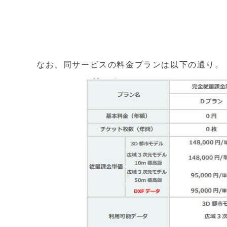
なお、同サービスの料金プランは以下の通り。