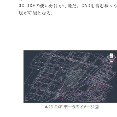
3D DXFの使い分けが可能だ。CADを含む様
現が可能となる。