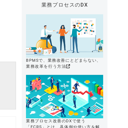
業務プロセスのDX
BPMSで、業務改善にとどまらない、
業務改革を行う方法
業務プロセス改善のDXで使う
「ECRS」とは、具体例や使い方を解