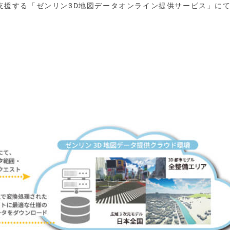
Mを支援する「ゼンリン3D地図データオンライン提供サービス」にて