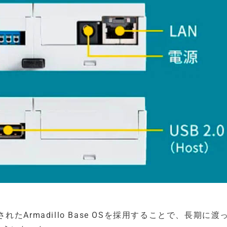
Armadillo Base OSを採用することで、長期に渡