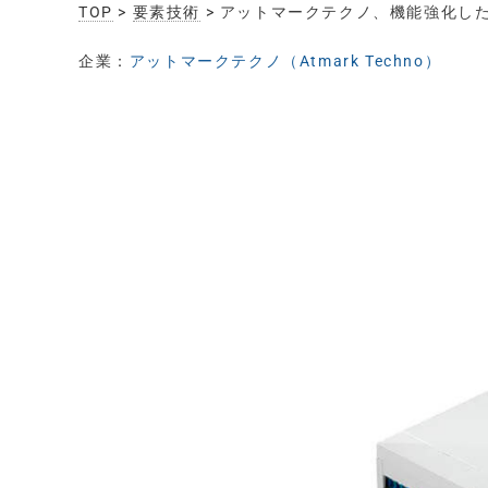
TOP
>
要素技術
> アットマークテクノ、機能強化し
企業：
アットマークテクノ（Atmark Techno）