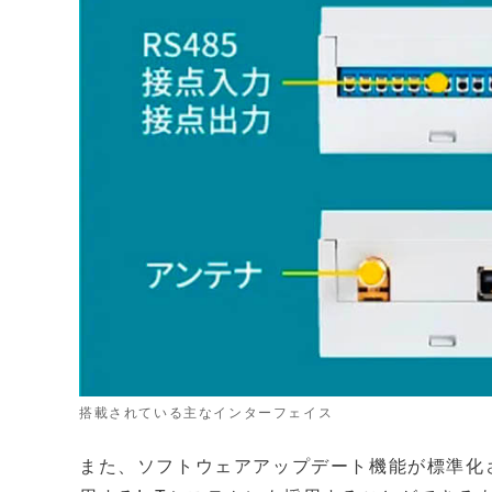
搭載されている主なインターフェイス
また、ソフトウェアアップデート機能が標準化された