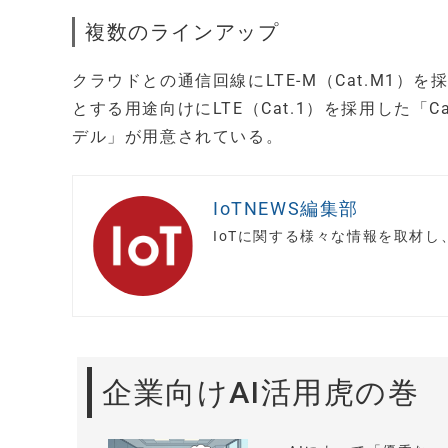
複数のラインアップ
クラウドとの通信回線にLTE-M（Cat.M1）
とする用途向けにLTE（Cat.1）を採用した「C
デル」が用意されている。
IoTNEWS編集部
IoTに関する様々な情報を取材
企業向けAI活用虎の巻