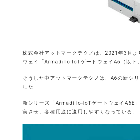
株式会社アットマークテクノは、2021年3月
ウェイ「Armadillo-IoTゲートウェイA6（
そうした中アットマークテクノは、A6の新シリーズ
した。
新シリーズ「Armadillo-IoTゲートウェイ
実させ、各種用途に適用しやすくなっている。