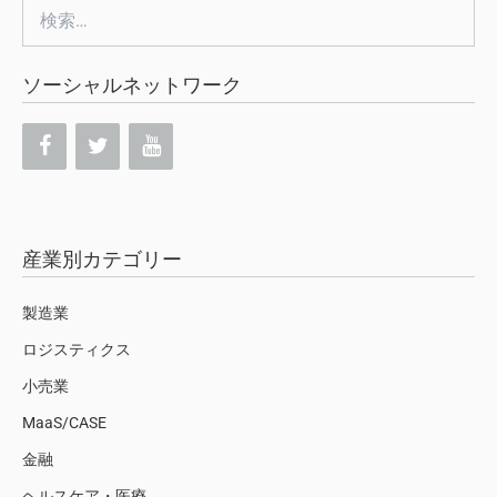
検
索:
ソーシャルネットワーク
産業別カテゴリー
製造業
ロジスティクス
小売業
MaaS/CASE
金融
ヘルスケア・医療