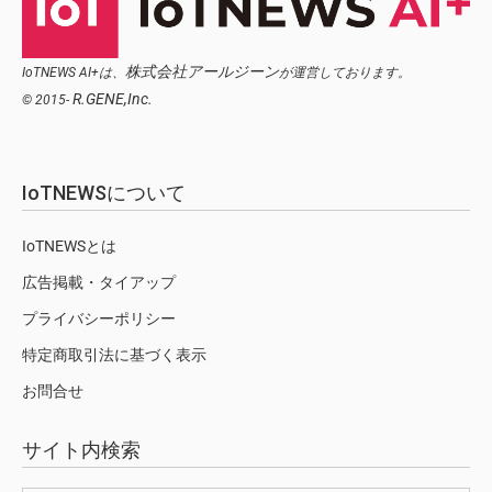
株式会社アールジーン
IoTNEWS AI+は、
が運営しております。
R.GENE,Inc.
© 2015-
IoTNEWSについて
IoTNEWSとは
広告掲載・タイアップ
プライバシーポリシー
特定商取引法に基づく表示
お問合せ
サイト内検索