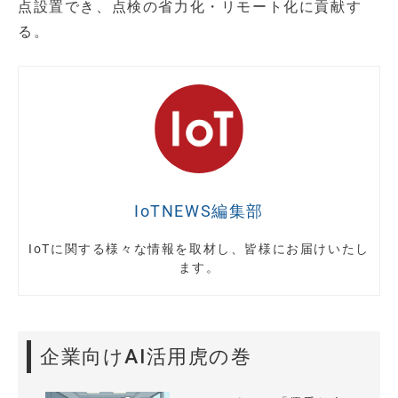
点設置でき、点検の省力化・リモート化に貢献す
る。
IoTNEWS編集部
IoTに関する様々な情報を取材し、皆様にお届けいたし
ます。
企業向けAI活用虎の巻