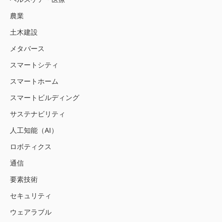
農業
土木建設
メタバース
スマートシティ
スマートホーム
スマートビルディング
サステナビリティ
人工知能（AI）
ロボティクス
通信
要素技術
セキュリティ
ウェアラブル