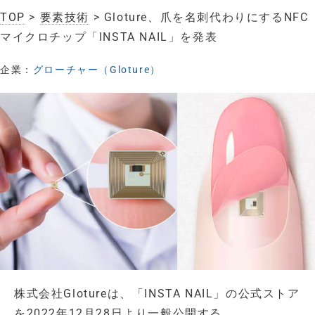
TOP
>
要素技術
> Gloture、爪を名刺代わりにするNFC
マイクロチップ「INSTA NAIL」を発表
企業：
グローチャー（Gloture）
株式会社Glotureは、「INSTA NAIL」の公式ストア
を2022年12月28日より一般公開する。