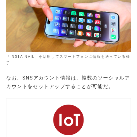
「INSTA NAIL」を活用してスマートフォンに情報を送っている様
子
なお、SNSアカウント情報は、複数のソーシャルア
カウントをセットアップすることが可能だ。