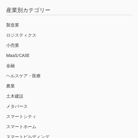
産業別カテゴリー
製造業
ロジスティクス
小売業
MaaS/CASE
金融
ヘルスケア・医療
農業
土木建設
メタバース
スマートシティ
スマートホーム
スマートビルディング