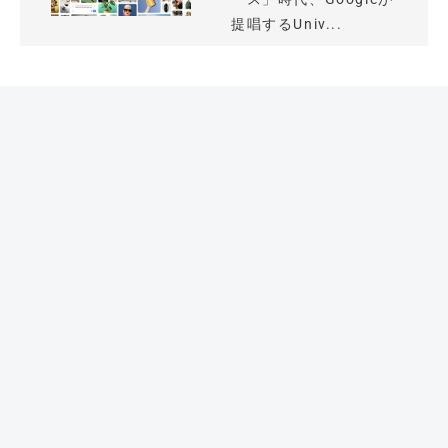
提唱するUniv...