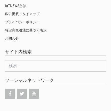
IoTNEWSとは
広告掲載・タイアップ
プライバシーポリシー
特定商取引法に基づく表示
お問合せ
サイト内検索
検
索:
ソーシャルネットワーク