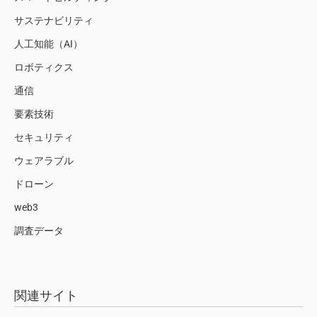
サステナビリティ
人工知能（AI）
ロボティクス
通信
要素技術
セキュリティ
ウェアラブル
ドローン
web3
調査データ
関連サイト