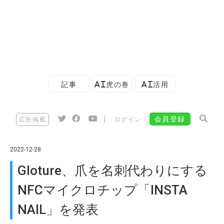
記事
AI虎の巻
AI活用
|
会員登録
広告掲載
ログイン
2022-12-28
Gloture、爪を名刺代わりにする
NFCマイクロチップ「INSTA
NAIL」を発表