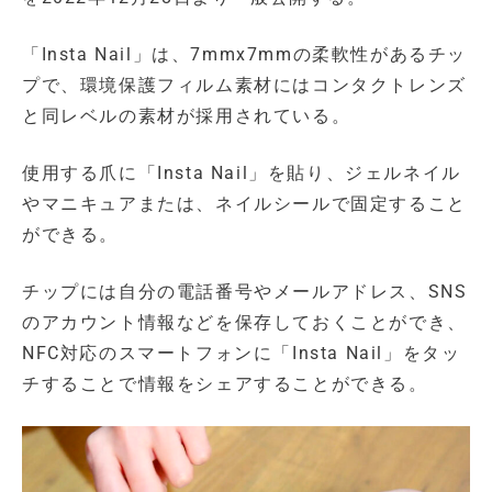
「Insta Nail」は、7mmx7mmの柔軟性があるチッ
プで、環境保護フィルム素材にはコンタクトレンズ
と同レベルの素材が採用されている。
使用する爪に「Insta Nail」を貼り、ジェルネイル
やマニキュアまたは、ネイルシールで固定すること
ができる。
チップには自分の電話番号やメールアドレス、SNS
のアカウント情報などを保存しておくことができ、
NFC対応のスマートフォンに「Insta Nail」をタッ
チすることで情報をシェアすることができる。