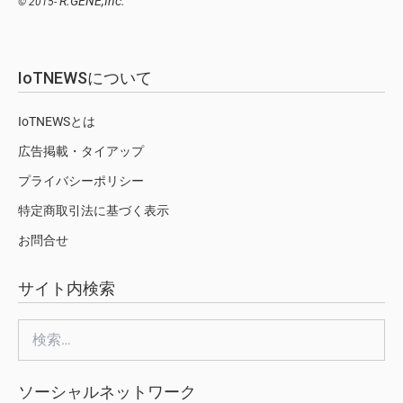
R.GENE,Inc.
© 2015-
IoTNEWSについて
IoTNEWSとは
広告掲載・タイアップ
プライバシーポリシー
特定商取引法に基づく表示
お問合せ
サイト内検索
検
索:
ソーシャルネットワーク