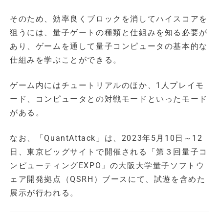
そのため、効率良くブロックを消してハイスコアを
狙うには、量子ゲートの種類と仕組みを知る必要が
あり、ゲームを通して量子コンピュータの基本的な
仕組みを学ぶことができる。
ゲーム内にはチュートリアルのほか、1人プレイモ
ード、コンピュータとの対戦モードといったモード
がある。
なお、「QuantAttack」は、2023年5月10日～12
日、東京ビッグサイトで開催される「第３回量子コ
ンピューティングEXPO」の大阪大学量子ソフトウ
ェア開発拠点（QSRH）ブースにて、試遊を含めた
展示が行われる。