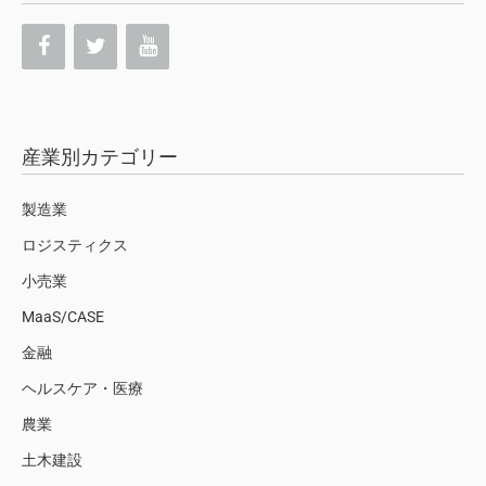
産業別カテゴリー
製造業
ロジスティクス
小売業
MaaS/CASE
金融
ヘルスケア・医療
農業
土木建設