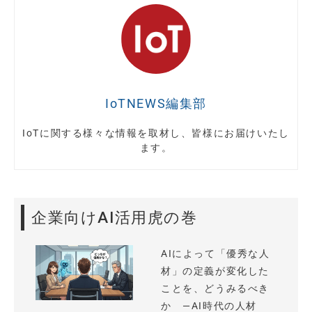
IoTNEWS編集部
IoTに関する様々な情報を取材し、皆様にお届けいたし
ます。
企業向けAI活用虎の巻
AIによって「優秀な人
材」の定義が変化した
ことを、どうみるべき
か —AI時代の人材