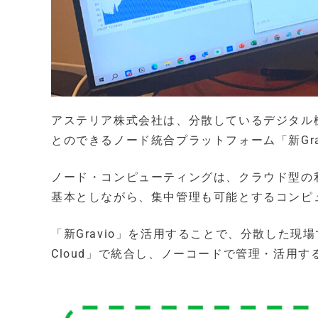
アステリア株式会社は、分散しているデジタル
とのできるノード統合プラットフォーム「新Gra
ノード・コンピューティングは、クラウド型の
基本としながら、集中管理も可能とするコンピ
「新Gravio」を活用することで、分散した現
Cloud」で統合し、ノーコードで管理・活用