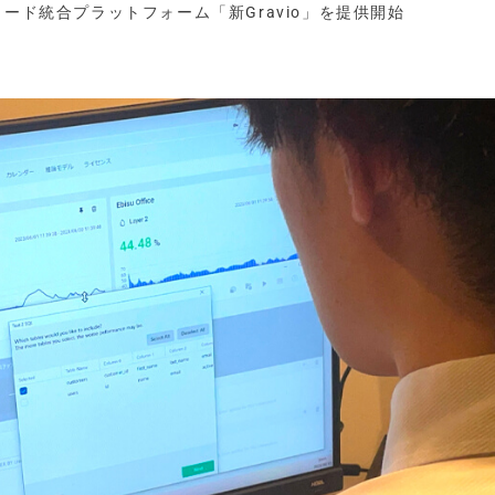
ノード統合プラットフォーム「新Gravio」を提供開始