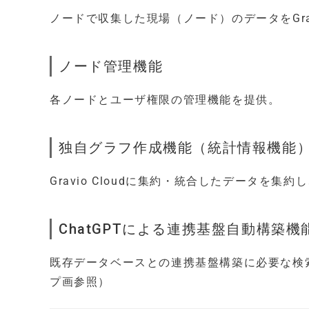
ノードで収集した現場（ノード）のデータをGrav
ノード管理機能
各ノードとユーザ権限の管理機能を提供。
独自グラフ作成機能（統計情報機能
Gravio Cloudに集約・統合したデータを
ChatGPTによる連携基盤自動構築機
既存データベースとの連携基盤構築に必要な検索
プ画参照）