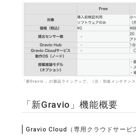
「新Gravio 」の製品ラインアップ。（注：別途メンテナンス費用
「新Gravio」機能概要
Gravio Cloud（専用クラウドサービ