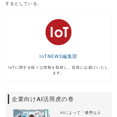
するとしている。
IoTNEWS編集部
IoTに関する様々な情報を取材し、皆様にお届けいたし
ます。
企業向けAI活用虎の巻
AIによって「優秀な人