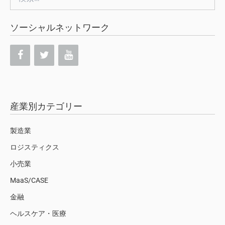
索:
ソーシャルネットワーク
産業別カテゴリー
製造業
ロジスティクス
小売業
MaaS/CASE
金融
ヘルスケア・医療