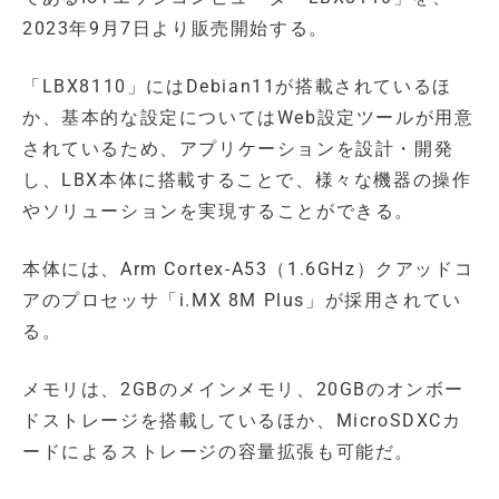
2023年9月7日より販売開始する。
「LBX8110」にはDebian11が搭載されているほ
か、基本的な設定についてはWeb設定ツールが用意
されているため、アプリケーションを設計・開発
し、LBX本体に搭載することで、様々な機器の操作
やソリューションを実現することができる。
本体には、Arm Cortex-A53（1.6GHz）クアッドコ
アのプロセッサ「i.MX 8M Plus」が採用されてい
る。
メモリは、2GBのメインメモリ、20GBのオンボー
ドストレージを搭載しているほか、MicroSDXCカ
ードによるストレージの容量拡張も可能だ。