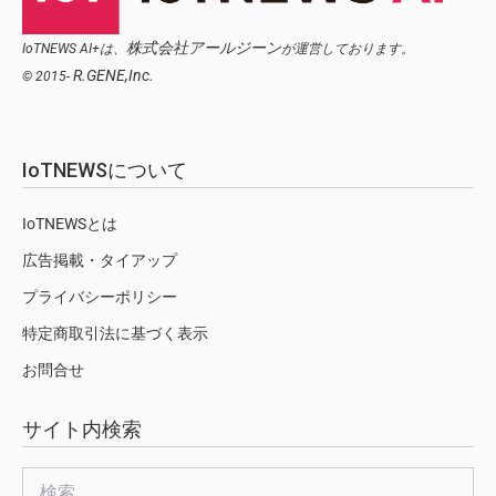
株式会社アールジーン
IoTNEWS AI+は、
が運営しております。
R.GENE,Inc.
© 2015-
IoTNEWSについて
IoTNEWSとは
広告掲載・タイアップ
プライバシーポリシー
特定商取引法に基づく表示
お問合せ
サイト内検索
検