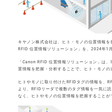
キヤノン株式会社は、ヒト・モノの位置情報を把
RFID 位置情報ソリューション」を、2024年
「Canon RFID 位置情報ソリューション
置情報を把握・分析することで、ヒト・モノの
ヒトやモノに取り付けたRFIDタグの情報を、
より、RFIDリーダで複数のタグ情報を一気に
なく、ヒトやモノの位置情報を把握することが