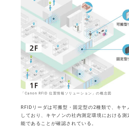
「Canon RFID 位置情報ソリューション」の概念図
RFIDリーダは可搬型・固定型の2種類で、キ
しており、キヤノンの社内測定環境における測
能であることが確認されている。