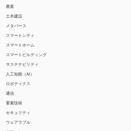
農業
土木建設
メタバース
スマートシティ
スマートホーム
スマートビルディング
サステナビリティ
人工知能（AI）
ロボティクス
通信
要素技術
セキュリティ
ウェアラブル