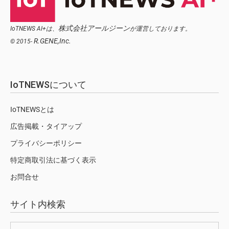
株式会社アールジーン
IoTNEWS AI+は、
が運営しております。
R.GENE,Inc.
© 2015-
IoTNEWSについて
IoTNEWSとは
広告掲載・タイアップ
プライバシーポリシー
特定商取引法に基づく表示
お問合せ
サイト内検索
検