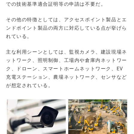
での技術基準適合証明等の申請は不要だ。
その他の特徴としては、アクセスポイント製品とエ
ンドポイント製品の両方に対応している点が挙げら
れている。
主な利用シーンとしては、監視カメラ、建設現場ネ
ットワーク、照明制御、工場内や倉庫内ネットワー
ク、ドローン、スマートホームネットワーク、EV
充電ステーション、農場ネットワーク、センサなど
が想定されている。