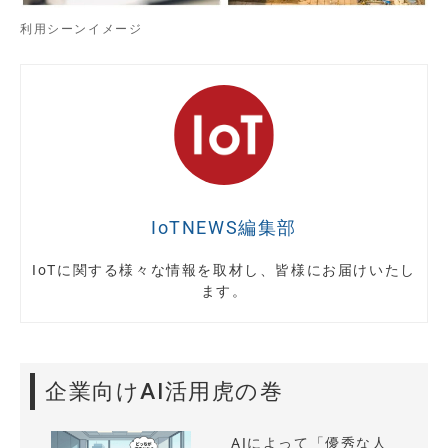
利用シーンイメージ
IoTNEWS編集部
IoTに関する様々な情報を取材し、皆様にお届けいたし
ます。
企業向けAI活用虎の巻
AIによって「優秀な人