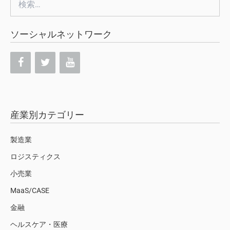
索:
ソーシャルネットワーク
産業別カテゴリー
製造業
ロジスティクス
小売業
MaaS/CASE
金融
ヘルスケア・医療