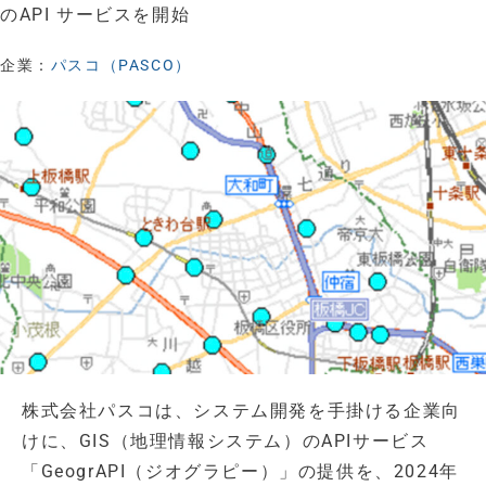
のAPI サービスを開始
企業：
パスコ（PASCO）
株式会社パスコは、システム開発を手掛ける企業向
けに、GIS（地理情報システム）のAPIサービス
「GeogrAPI（ジオグラピー）」の提供を、2024年