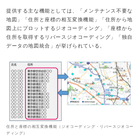
提供する主な機能としては、「メンテナンス不要な
地図」「住所と座標の相互変換機能」「住所から地
図上にプロットするジオコーディング」「座標から
住所を取得するリバースジオコーディング」「独自
データの地図統合」が挙げられている。
住所と座標の相互変換機能（ジオコーディング・リバースジオコー
ディング）