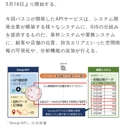
5月16日より開始する。
今回パスコが開発したAPIサービスは、システム開
発企業が構築する様々なシステムに、GISの仕組み
を提供するものだ。基幹システムや業務システム
に、顧客や店舗の位置、担当エリアといった空間情
報の可視化や、分析機能の追加が行える。
「GeogrAPI」の全体像