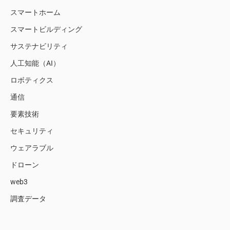
スマートホーム
スマートビルディング
サステナビリティ
人工知能（AI）
ロボティクス
通信
要素技術
セキュリティ
ウェアラブル
ドローン
web3
調査データ