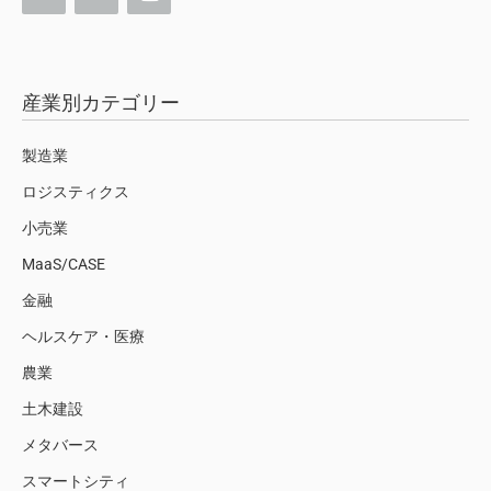
産業別カテゴリー
製造業
ロジスティクス
小売業
MaaS/CASE
金融
ヘルスケア・医療
農業
土木建設
メタバース
スマートシティ