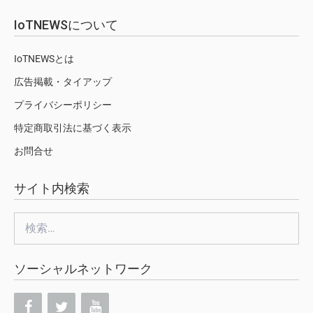
IoTNEWSについて
IoTNEWSとは
広告掲載・タイアップ
プライバシーポリシー
特定商取引法に基づく表示
お問合せ
サイト内検索
検
索:
ソーシャルネットワーク