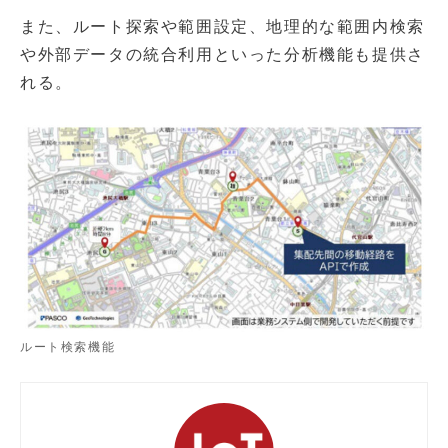
また、ルート探索や範囲設定、地理的な範囲内検索
や外部データの統合利用といった分析機能も提供さ
れる。
ルート検索機能