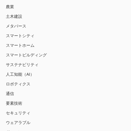
農業
土木建設
メタバース
スマートシティ
スマートホーム
スマートビルディング
サステナビリティ
人工知能（AI）
ロボティクス
通信
要素技術
セキュリティ
ウェアラブル