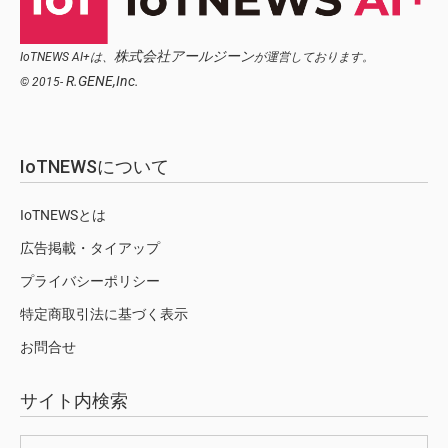
株式会社アールジーン
IoTNEWS AI+は、
が運営しております。
R.GENE,Inc.
© 2015-
IoTNEWSについて
IoTNEWSとは
広告掲載・タイアップ
プライバシーポリシー
特定商取引法に基づく表示
お問合せ
サイト内検索
検