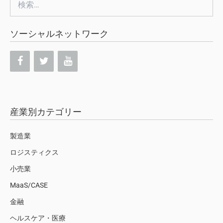
索:
ソーシャルネットワーク
産業別カテゴリー
製造業
ロジスティクス
小売業
MaaS/CASE
金融
ヘルスケア・医療