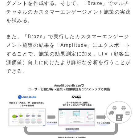
グメントを作成する。そして、「Braze」でマルチ
チャネルのカスタマーエンゲージメント施策の実践
を試みる。
また、「Braze」で実行したカスタマーエンゲージ
メント施策の結果を「Amplitude」にエクスポート
することで、施策の効果測定に加え、LTV（顧客生
涯価値）向上に向けたより詳細な分析を行うことが
できる。