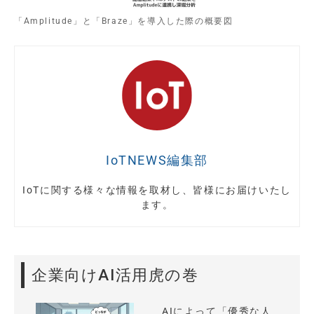
「Amplitude」と「Braze」を導入した際の概要図
IoTNEWS編集部
IoTに関する様々な情報を取材し、皆様にお届けいたし
ます。
企業向けAI活用虎の巻
AIによって「優秀な人