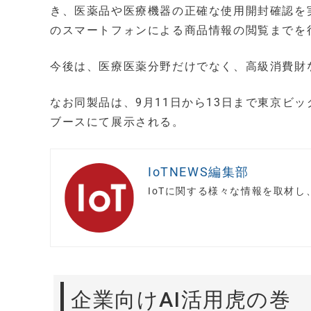
き、医薬品や医療機器の正確な使用開封確認を
のスマートフォンによる商品情報の閲覧までを
今後は、医療医薬分野だけでなく、高級消費財
なお同製品は、9月11日から13日まで東京ビッ
ブースにて展示される。
IoTNEWS編集部
IoTに関する様々な情報を取材
企業向けAI活用虎の巻