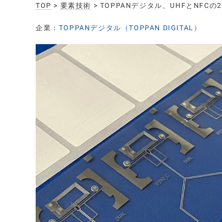
TOP
>
要素技術
> TOPPANデジタル、UHFとNF
企業：
TOPPANデジタル（TOPPAN DIGITAL）