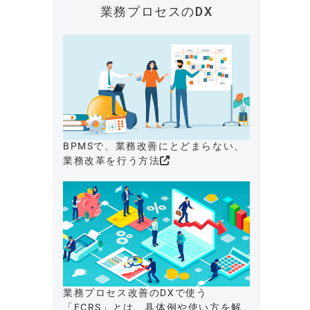
業務プロセスのDX
BPMSで、業務改善にとどまらない、
業務改革を行う方法
業務プロセス改善のDXで使う
「ECRS」とは、具体例や使い方を解