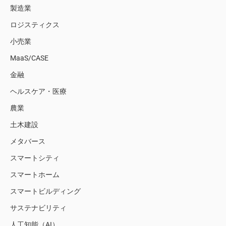
製造業
ロジスティクス
小売業
MaaS/CASE
金融
ヘルスケア・医療
農業
土木建設
メタバース
スマートシティ
スマートホーム
スマートビルディング
サステナビリティ
人工知能（AI）