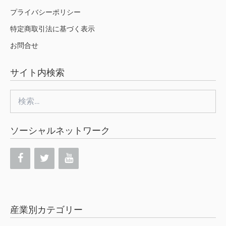
プライバシーポリシー
特定商取引法に基づく表示
お問合せ
サイト内検索
検
索:
ソーシャルネットワーク
産業別カテゴリー