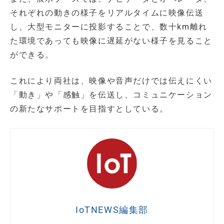
それぞれの動きの様子をリアルタイムに映像伝送
し、大型モニターに投影することで、数十km離れ
た環境であっても映像に遅延がない様子を見ること
ができる。
これにより両社は、映像や音声だけでは伝えにくい
「動き」や「感触」を伝送し、コミュニケーション
の新たなサポートを目指すとしている。
IoTNEWS編集部