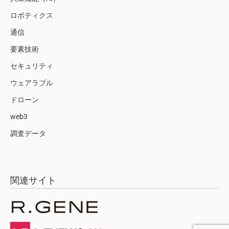
ロボティクス
通信
要素技術
セキュリティ
ウェアラブル
ドローン
web3
調査データ
関連サイト