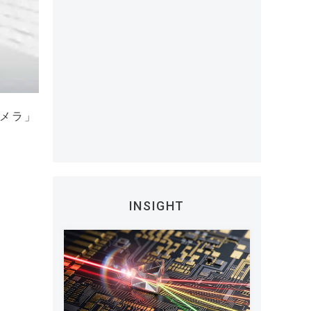
カメラ」
INSIGHT