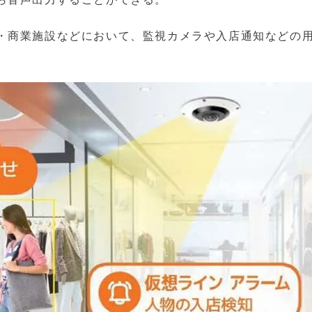
・商業施設などにおいて、監視カメラや入店通知などの