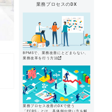
業務プロセスのDX
BPMSで、業務改善にとどまらない、
業務改革を行う方法
業務プロセス改善のDXで使う
「ECRS」とは、具体例や使い方を解