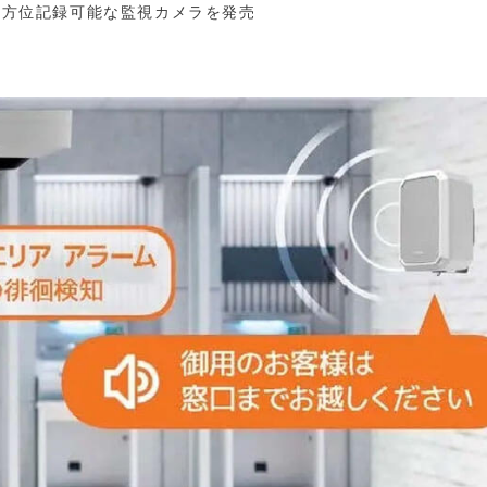
度全方位記録可能な監視カメラを発売