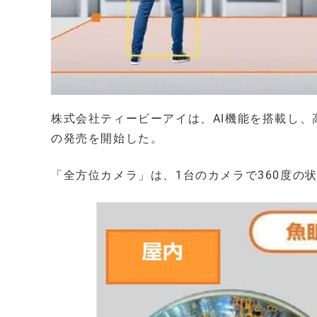
株式会社ティービーアイは、AI機能を搭載し、
の発売を開始した。
「全方位カメラ」は、1台のカメラで360度の