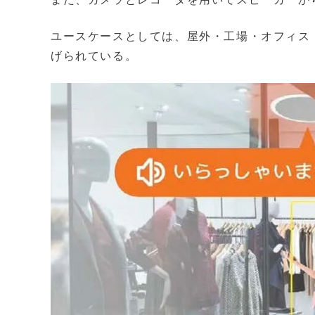
ユースケースとしては、屋外・工場・オフィス
げられている。