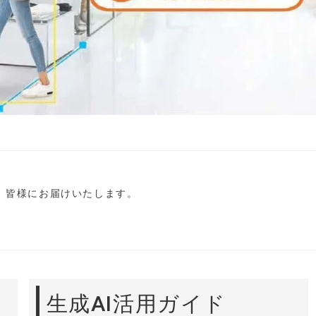
し、皆様にお届けいたします。
生成AI活用ガイド