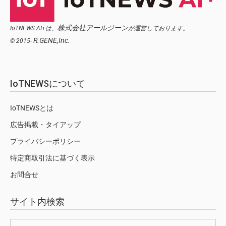
株式会社アールジーン
IoTNEWS AI+は、
が運営しております。
R.GENE,Inc.
© 2015-
IoTNEWSについて
IoTNEWSとは
広告掲載・タイアップ
プライバシーポリシー
特定商取引法に基づく表示
お問合せ
サイト内検索
検