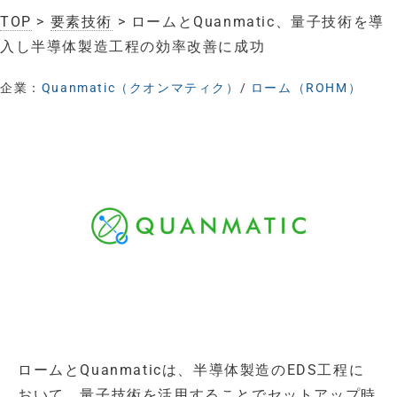
TOP
>
要素技術
> ロームとQuanmatic、量子技術を導
入し半導体製造工程の効率改善に成功
企業：
Quanmatic（クオンマティク）
/
ローム（ROHM）
ロームとQuanmaticは、半導体製造のEDS工程に
おいて、量子技術を活用することでセットアップ時