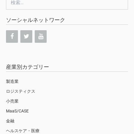
索:
ソーシャルネットワーク
産業別カテゴリー
製造業
ロジスティクス
小売業
MaaS/CASE
金融
ヘルスケア・医療