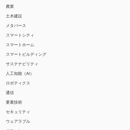
農業
土木建設
メタバース
スマートシティ
スマートホーム
スマートビルディング
サステナビリティ
人工知能（AI）
ロボティクス
通信
要素技術
セキュリティ
ウェアラブル