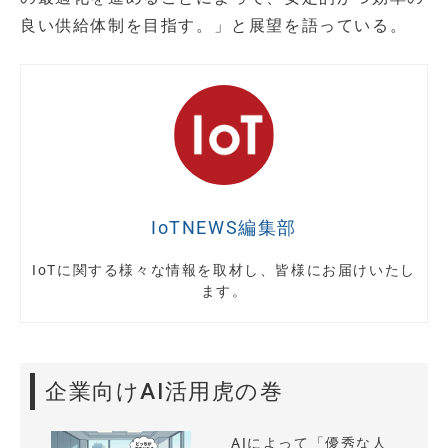
良い供給体制を目指す。」と展望を語っている。
IoTNEWS編集部
IoTに関する様々な情報を取材し、皆様にお届けいたし
ます。
企業向けAI活用虎の巻
AIによって「優秀な人