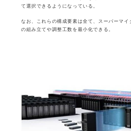
て選択できるようになっている。
なお、これらの構成要素は全て、スーパーマイ
の組み立てや調整工数を最小化できる。