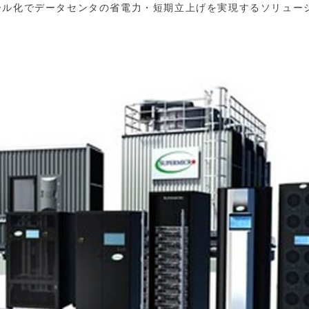
ール化でデータセンタの省電力・短期立上げを実現するソリュー