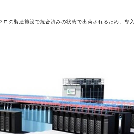
クロの製造施設で統合済みの状態で出荷されるため、導