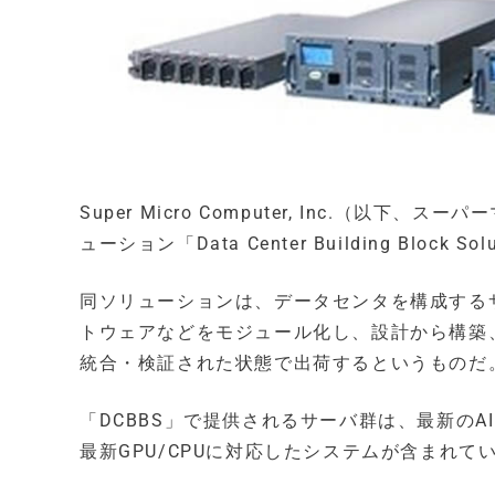
Super Micro Computer, Inc.
ューション「Data Center Building Block
同ソリューションは、データセンタを構成する
トウェアなどをモジュール化し、設計から構築
統合・検証された状態で出荷するというものだ
「DCBBS」で提供されるサーバ群は、最新のAIお
最新GPU/CPUに対応したシステムが含まれて