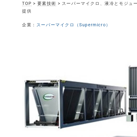
TOP
>
要素技術
> スーパーマイクロ、液冷とモジュ
提供
企業：
スーパーマイクロ（Supermicro）