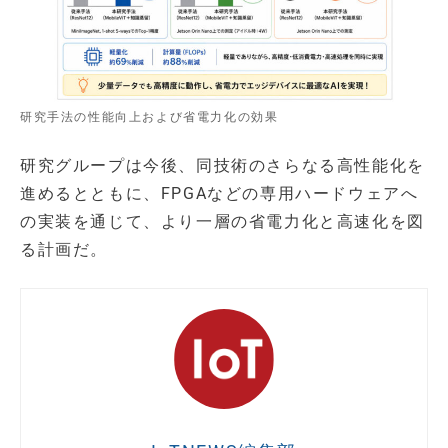
研究手法の性能向上および省電力化の効果
研究グループは今後、同技術のさらなる高性能化を
進めるとともに、FPGAなどの専用ハードウェアへ
の実装を通じて、より一層の省電力化と高速化を図
る計画だ。