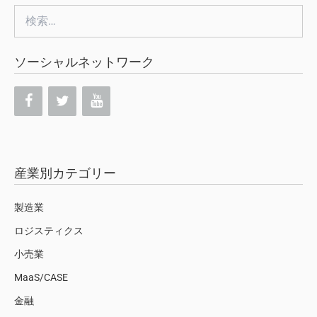
検
索:
ソーシャルネットワーク
産業別カテゴリー
製造業
ロジスティクス
小売業
MaaS/CASE
金融