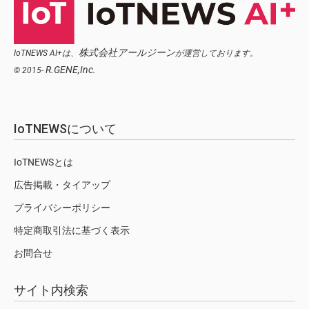
株式会社アールジーン
IoTNEWS AI+は、
が運営しております。
R.GENE,Inc.
© 2015-
IoTNEWSについて
IoTNEWSとは
広告掲載・タイアップ
プライバシーポリシー
特定商取引法に基づく表示
お問合せ
サイト内検索