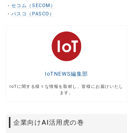
・
セコム（SECOM）
・
パスコ（PASCO）
IoTNEWS編集部
IoTに関する様々な情報を取材し、皆様にお届けいたし
ます。
企業向けAI活用虎の巻