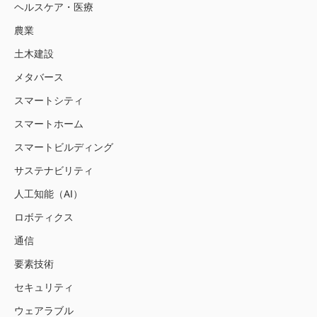
ヘルスケア・医療
農業
土木建設
メタバース
スマートシティ
スマートホーム
スマートビルディング
サステナビリティ
人工知能（AI）
ロボティクス
通信
要素技術
セキュリティ
ウェアラブル