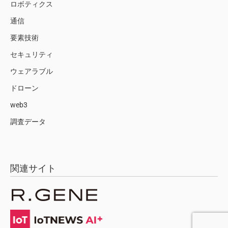
ロボティクス
通信
要素技術
セキュリティ
ウェアラブル
ドローン
web3
調査データ
関連サイト