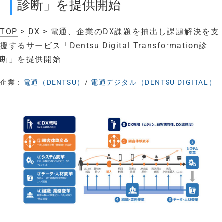
診断」を提供開始
TOP
>
DX
> 電通、企業のDX課題を抽出し課題解決を支
援するサービス「Dentsu Digital Transformation診
断」を提供開始
企業：
電通（DENTSU）
/
電通デジタル（DENTSU DIGITAL）