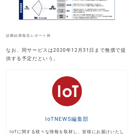
診断結果報告レポート例
なお、同サービスは2020年12月31日まで無償で提
供する予定だという。
IoTNEWS編集部
IoTに関する様々な情報を取材し、皆様にお届けいたし