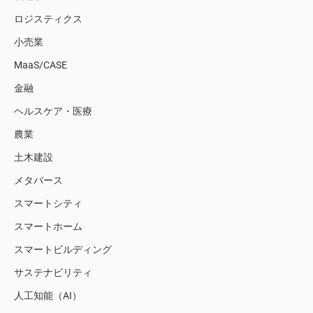
ロジスティクス
小売業
MaaS/CASE
金融
ヘルスケア・医療
農業
土木建設
メタバース
スマートシティ
スマートホーム
スマートビルディング
サステナビリティ
人工知能（AI）