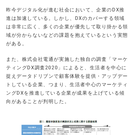
昨今デジタル化が進む社会において、企業のDX推
進は加速している。しかし、DXのカバーする領域
は非常に広く、多くの企業が優先して取り掛かる領
域が分からないなどの課題を抱えているという実態
がある。
また、株式会社電通が実施した独自の調査「マーケ
ティングDX調査2020」によると、生活者を中心に
捉えデータドリブンで顧客体験を提供・アップデー
トしている企業、つまり、生活者中心のマーケティ
ングDXを推進している企業が成果を上げている傾
向があることが判明した。