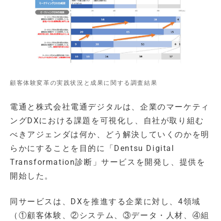
顧客体験変革の実践状況と成果に関する調査結果
電通と株式会社電通デジタルは、企業のマーケティ
ングDXにおける課題を可視化し、自社が取り組む
べきアジェンダは何か、どう解決していくのかを明
らかにすることを目的に「Dentsu Digital
Transformation診断」サービスを開発し、提供を
開始した。
同サービスは、DXを推進する企業に対し、4領域
（①顧客体験、②システム、③データ・人材、④組