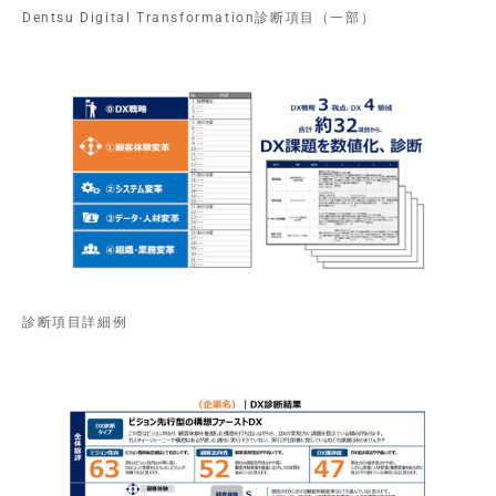
Dentsu Digital Transformation診断項目（一部）
診断項目詳細例