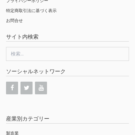
プライバシーポリシー
特定商取引法に基づく表示
お問合せ
サイト内検索
検
索:
ソーシャルネットワーク
産業別カテゴリー
製造業